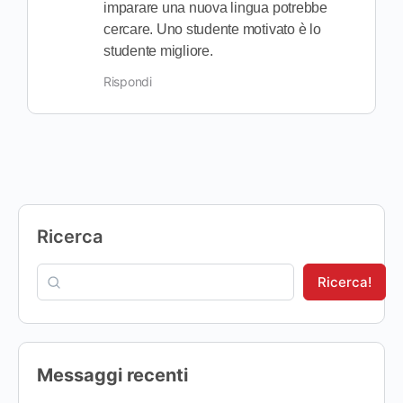
imparare una nuova lingua potrebbe
cercare. Uno studente motivato è lo
studente migliore.
Rispondi
Ricerca
Ricerca!
Messaggi recenti