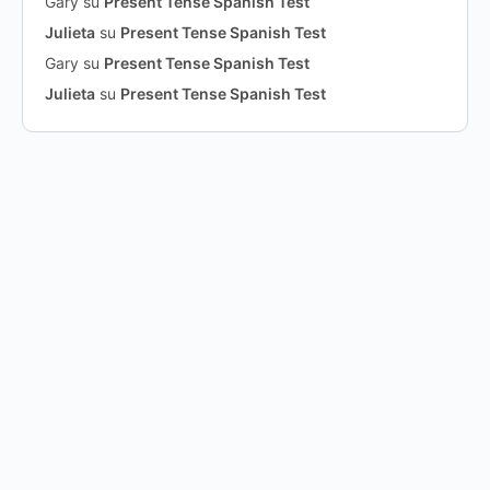
Gary
su
Present Tense Spanish Test
Julieta
su
Present Tense Spanish Test
Gary
su
Present Tense Spanish Test
Julieta
su
Present Tense Spanish Test