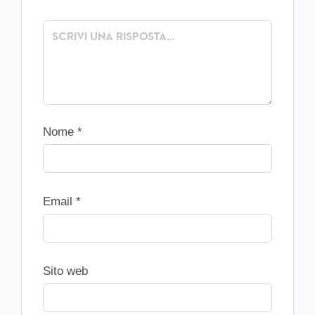
Nome
*
Email
*
Sito web