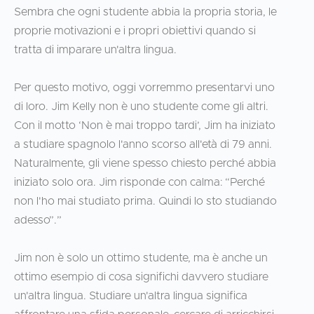
Sembra che ogni studente abbia la propria storia, le
proprie motivazioni e i propri obiettivi quando si
tratta di imparare un'altra lingua.
Per questo motivo, oggi vorremmo presentarvi uno
di loro. Jim Kelly non è uno studente come gli altri.
Con il motto ‘Non è mai troppo tardi’, Jim ha iniziato
a studiare spagnolo l'anno scorso all'età di 79 anni.
Naturalmente, gli viene spesso chiesto perché abbia
iniziato solo ora. Jim risponde con calma: “Perché
non l'ho mai studiato prima. Quindi lo sto studiando
adesso”.”
Jim non è solo un ottimo studente, ma è anche un
ottimo esempio di cosa significhi davvero studiare
un'altra lingua. Studiare un'altra lingua significa