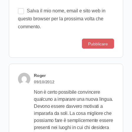
Salva il mio nome, email e sito web in
questo browser per la prossima volta che
commento.
Roger
09/10/2012
Non è certo possibile convincere
qualcuno a imparare una nuova lingua.
Devono essere davvero motivati a
impararla da soli. La cosa migliore che
possiamo fare è semplicemente essere
presenti nei luoghi in cui chi desidera