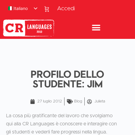
Italiano
Accedi
Profilo dello
studente: Jim
27 luglio 2012
Blog
Julieta
La cosa più gratificante del lavoro che svolgiamo
qui alla CR Languages è conoscere e interagire con
gli studenti e vederli fare progressi nella lingua.