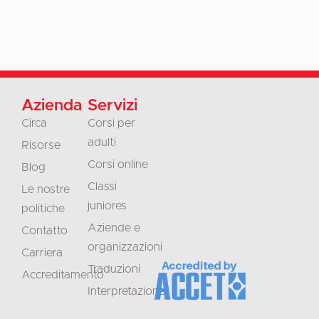
Azienda
Servizi
Circa
Corsi per
adulti
Risorse
Corsi online
Blog
Classi
Le nostre
juniores
politiche
Aziende e
Contatto
organizzazioni
Carriera
Traduzioni
Accreditamento
Interpretazione