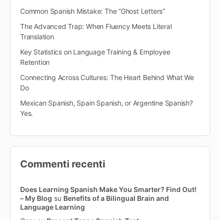
Common Spanish Mistake: The “Ghost Letters”
The Advanced Trap: When Fluency Meets Literal
Translation
Key Statistics on Language Training & Employee
Retention
Connecting Across Cultures: The Heart Behind What We
Do
Mexican Spanish, Spain Spanish, or Argentine Spanish?
Yes.
Commenti recenti
Does Learning Spanish Make You Smarter? Find Out!
– My Blog
su
Benefits of a Bilingual Brain and
Language Learning