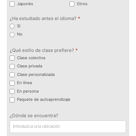
Japonés
Otros
¿Ha estudiado antes el idioma?
*
Sí
No
¿Qué estilo de clase prefiere?
*
Clase colectiva
Clase privada
Clase personalizada
En línea
En persona
Paquete de autoaprendizaje
¿Dónde se encuentra?