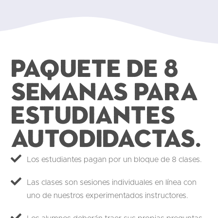
Paquete de 8
semanas para
estudiantes
autodidactas.
Los estudiantes pagan por un bloque de 8 clases.
Las clases son sesiones individuales en línea con
uno de nuestros experimentados instructores.