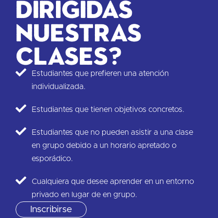
dirigidas
nuestras
clases?
Estudiantes que prefieren una atención
individualizada.
Estudiantes que tienen objetivos concretos.
Estudiantes que no pueden asistir a una clase
en grupo debido a un horario apretado o
esporádico.
Cualquiera que desee aprender en un entorno
privado en lugar de en grupo.
Inscribirse