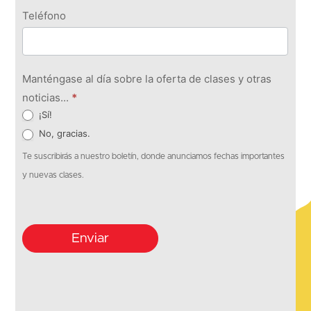
Teléfono
Manténgase al día sobre la oferta de clases y otras
noticias...
*
¡Sí!
No, gracias.
Te suscribirás a nuestro boletín, donde anunciamos fechas importantes
y nuevas clases.
Enviar