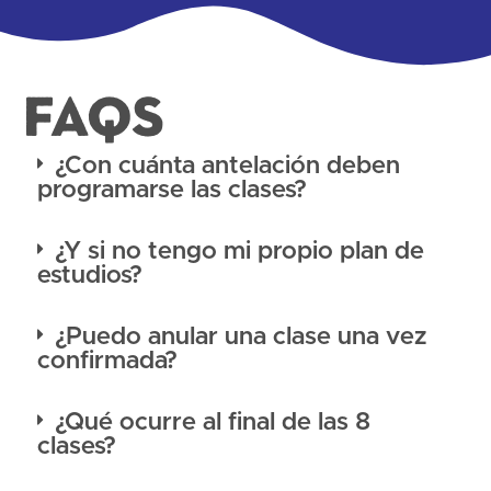
FAQS
¿Con cuánta antelación deben
programarse las clases?
¿Y si no tengo mi propio plan de
estudios?
¿Puedo anular una clase una vez
confirmada?
¿Qué ocurre al final de las 8
clases?