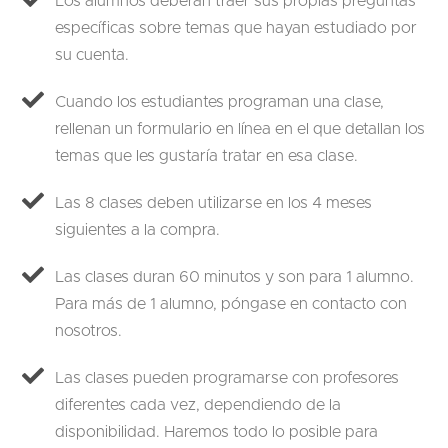
Los alumnos deberán traer sus propias preguntas
específicas sobre temas que hayan estudiado por
su cuenta.
Cuando los estudiantes programan una clase,
rellenan un formulario en línea en el que detallan los
temas que les gustaría tratar en esa clase.
Las 8 clases deben utilizarse en los 4 meses
siguientes a la compra.
Las clases duran 60 minutos y son para 1 alumno.
Para más de 1 alumno, póngase en contacto con
nosotros.
Las clases pueden programarse con profesores
diferentes cada vez, dependiendo de la
disponibilidad. Haremos todo lo posible para