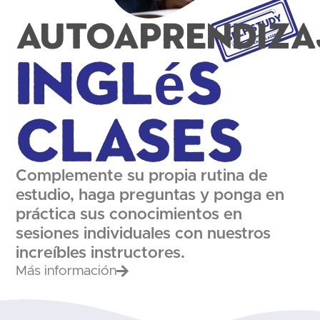
Autoaprendiza
Inglés
Clases
Complemente su propia rutina de
estudio, haga preguntas y ponga en
práctica sus conocimientos en
sesiones individuales con nuestros
increíbles instructores.
Más información