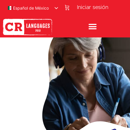
Iniciar sesión
Español de México