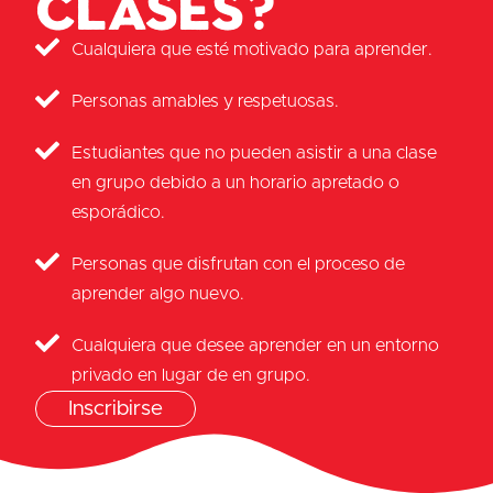
clases?
Cualquiera que esté motivado para aprender.
Personas amables y respetuosas.
Estudiantes que no pueden asistir a una clase
en grupo debido a un horario apretado o
esporádico.
Personas que disfrutan con el proceso de
aprender algo nuevo.
Cualquiera que desee aprender en un entorno
privado en lugar de en grupo.
Inscribirse