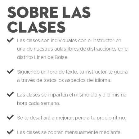
Sobre las
clases
Las clases son individuales con el instructor en
una de nuestras aulas libres de distracciones en el
distrito Linen de Boise.
Siguiendo un libro de texto, tu instructor te guiará
a través de todos los aspectos del idioma.
Las clases se imparten el mismo día y a la misma
hora cada semana.
Se te desafiará a mejorar, pero a tu propio ritmo.
Las clases se cobran mensualmente mediante