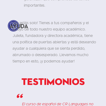
importantes.
¡No estás solo! Tienes a tus compañeros y el
Ayuda
apoyo de todo nuestro equipo académico.
Julieta, fundadora y directora académica, tiene
una política de puertas abiertas y está deseando
ayudar a cualquiera que se sienta perdido,
abrumado o desesperado. Llevamos mucho
tiempo en esto, ¡y podemos ayudar!
Testimonios
"
,
El curso de español de CR Languages no