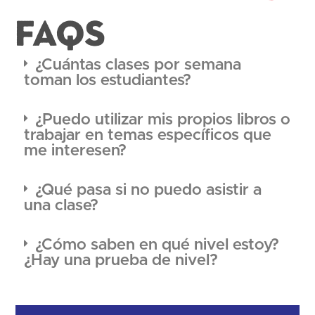
FAQS
¿Cuántas clases por semana
toman los estudiantes?
¿Puedo utilizar mis propios libros o
trabajar en temas específicos que
me interesen?
¿Qué pasa si no puedo asistir a
una clase?
¿Cómo saben en qué nivel estoy?
¿Hay una prueba de nivel?