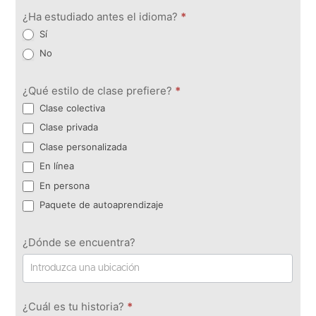
¿Ha estudiado antes el idioma?
*
Sí
No
¿Qué estilo de clase prefiere?
*
Clase colectiva
Clase privada
Clase personalizada
En línea
En persona
Paquete de autoaprendizaje
¿Dónde se encuentra?
¿Cuál es tu historia?
*