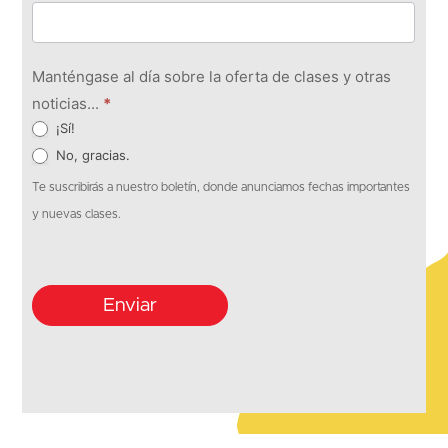
Manténgase al día sobre la oferta de clases y otras
noticias...
*
¡Sí!
No, gracias.
Te suscribirás a nuestro boletín, donde anunciamos fechas importantes
y nuevas clases.
Enviar