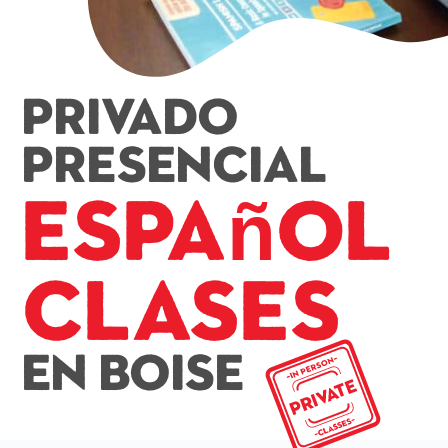
Privado
presencial
Español
Clases
En Boise