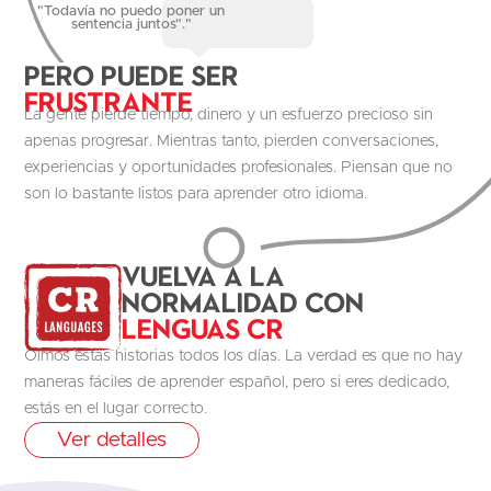
"Todavía no puedo poner un
sentencia juntos"."
Pero puede ser
Frustrante
La gente pierde tiempo, dinero y un esfuerzo precioso sin
apenas progresar. Mientras tanto, pierden conversaciones,
experiencias y oportunidades profesionales. Piensan que no
son lo bastante listos para aprender otro idioma.
Vuelva a la
normalidad con
Lenguas CR
Oímos estas historias todos los días. La verdad es que no hay
maneras fáciles de aprender español, pero si eres dedicado,
estás en el lugar correcto.
Ver detalles