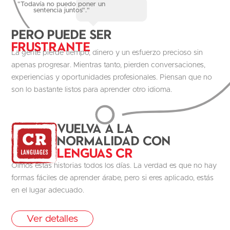
"Todavía no puedo poner un
sentencia juntos"."
Pero puede ser
Frustrante
La gente pierde tiempo, dinero y un esfuerzo precioso sin
apenas progresar. Mientras tanto, pierden conversaciones,
experiencias y oportunidades profesionales. Piensan que no
son lo bastante listos para aprender otro idioma.
Vuelva a la
normalidad con
Lenguas CR
Oímos estas historias todos los días. La verdad es que no hay
formas fáciles de aprender árabe, pero si eres aplicado, estás
en el lugar adecuado.
Ver detalles