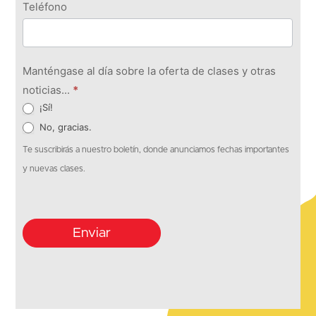
Teléfono
Manténgase al día sobre la oferta de clases y otras
noticias...
*
¡Sí!
No, gracias.
Te suscribirás a nuestro boletín, donde anunciamos fechas importantes
y nuevas clases.
Enviar