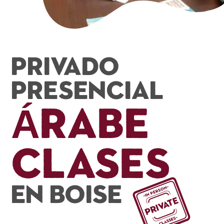
Privado
presencial
Árabe
Clases
En Boise