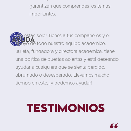
garantizan que comprendes los temas
importantes.
¡No estás solo! Tienes a tus compañeros y el
Ayuda
apoyo de todo nuestro equipo académico.
Julieta, fundadora y directora académica, tiene
una política de puertas abiertas y está deseando
ayudar a cualquiera que se sienta perdido,
abrumado o desesperado. Llevamos mucho
tiempo en esto, ¡y podemos ayudar!
Testimonios
"