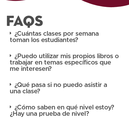
FAQS
¿Cuántas clases por semana
toman los estudiantes?
¿Puedo utilizar mis propios libros o
trabajar en temas específicos que
me interesen?
¿Qué pasa si no puedo asistir a
una clase?
¿Cómo saben en qué nivel estoy?
¿Hay una prueba de nivel?