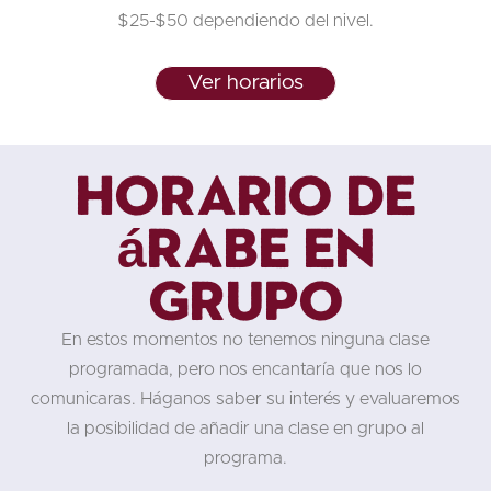
$25-$50 dependiendo del nivel.
Ver horarios
Horario de
árabe en
grupo
En estos momentos no tenemos ninguna clase
programada, pero nos encantaría que nos lo
comunicaras. Háganos saber su interés y evaluaremos
la posibilidad de añadir una clase en grupo al
programa.