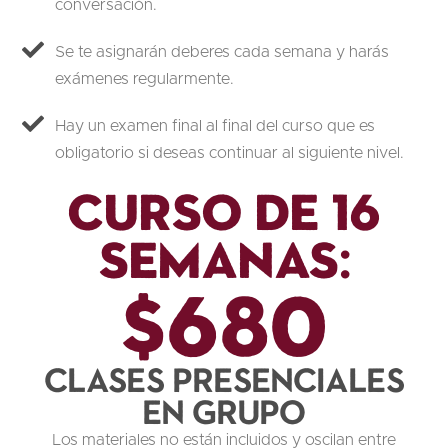
conversación.
Se te asignarán deberes cada semana y harás
exámenes regularmente.
Hay un examen final al final del curso que es
obligatorio si deseas continuar al siguiente nivel.
Curso de 16
semanas:
$680
Clases presenciales
en grupo
Los materiales no están incluidos y oscilan entre