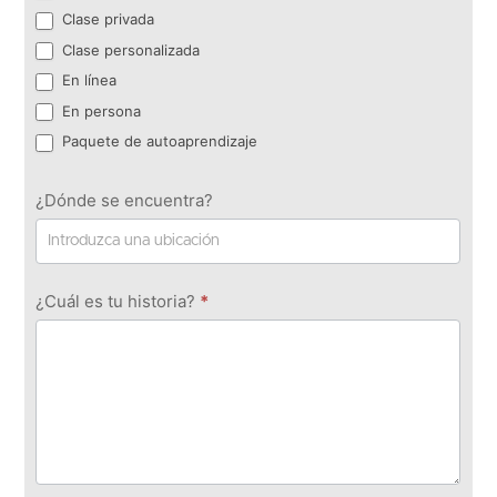
Clase privada
Clase personalizada
En línea
En persona
Paquete de autoaprendizaje
¿Dónde se encuentra?
¿Cuál es tu historia?
*