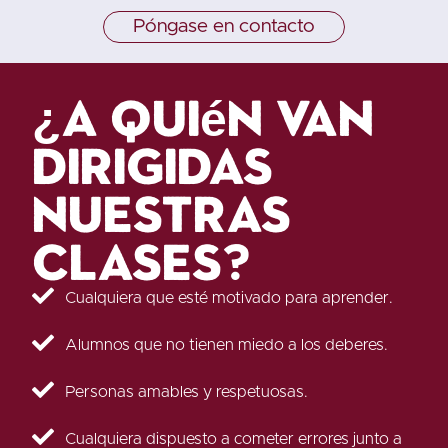
Póngase en contacto
¿A quién van
dirigidas
nuestras
clases?
Cualquiera que esté motivado para aprender.
Alumnos que no tienen miedo a los deberes.
Personas amables y respetuosas.
Cualquiera dispuesto a cometer errores junto a