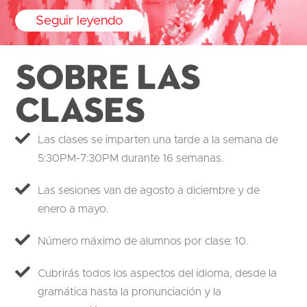
Seguir leyendo
Sobre las
clases
Las clases se imparten una tarde a la semana de
5:30PM-7:30PM durante 16 semanas.
Las sesiones van de agosto a diciembre y de
enero a mayo.
Número máximo de alumnos por clase: 10.
Cubrirás todos los aspectos del idioma, desde la
gramática hasta la pronunciación y la