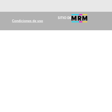
Sitio de
Condiciones de uso