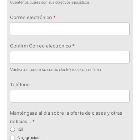
Cuéntenos cuáles son sus objetivos lingüísticos.
Correo electrónico
*
Confirm Correo electrónico
*
Vuelva a introducir su correo electrónico para confirmar
Teléfono
Manténgase al día sobre la oferta de clases y otras
noticias...
*
¡Sí!
No, gracias.