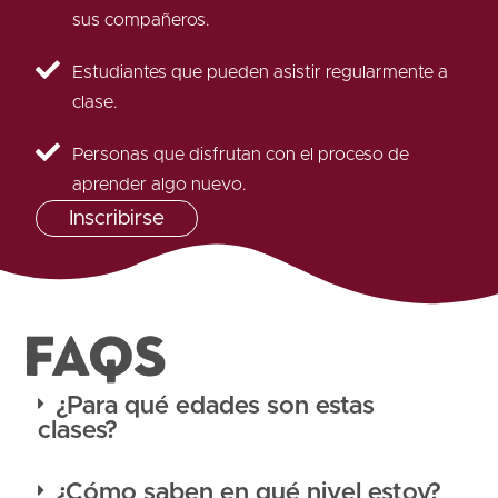
sus compañeros.
Estudiantes que pueden asistir regularmente a
clase.
Personas que disfrutan con el proceso de
aprender algo nuevo.
Inscribirse
FAQS
¿Para qué edades son estas
clases?
¿Cómo saben en qué nivel estoy?