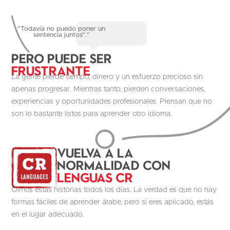
"Todavía no puedo poner un
sentencia juntos"."
Pero puede ser
Frustrante
La gente pierde tiempo, dinero y un esfuerzo precioso sin
apenas progresar. Mientras tanto, pierden conversaciones,
experiencias y oportunidades profesionales. Piensan que no
son lo bastante listos para aprender otro idioma.
Vuelva a la
normalidad con
Lenguas CR
Oímos estas historias todos los días. La verdad es que no hay
formas fáciles de aprender árabe, pero si eres aplicado, estás
en el lugar adecuado.