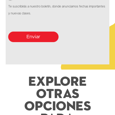
Te suscribirás a nuestro boletín, donde anunciamos fechas importantes
y nuevas clases.
Enviar
Explore
otras
opciones