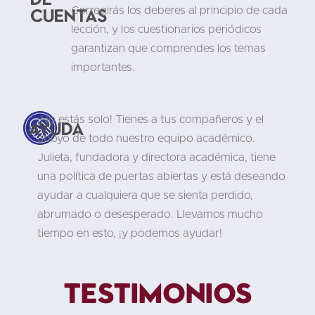
cuentas
Corregirás los deberes al principio de cada
lección, y los cuestionarios periódicos
garantizan que comprendes los temas
importantes.
¡No estás solo! Tienes a tus compañeros y el
Ayuda
apoyo de todo nuestro equipo académico.
Julieta, fundadora y directora académica, tiene
una política de puertas abiertas y está deseando
ayudar a cualquiera que se sienta perdido,
abrumado o desesperado. Llevamos mucho
tiempo en esto, ¡y podemos ayudar!
Testimonios