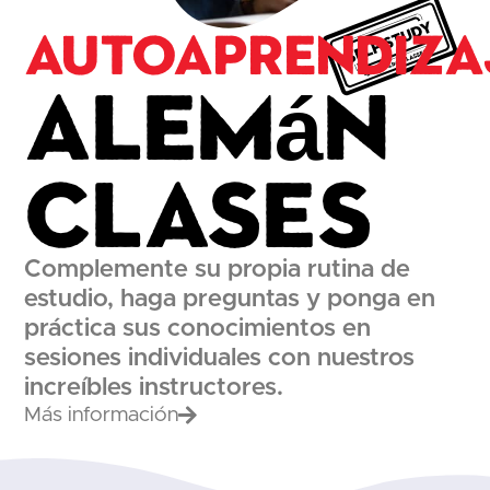
Autoaprendiza
Alemán
Clases
Complemente su propia rutina de
estudio, haga preguntas y ponga en
práctica sus conocimientos en
sesiones individuales con nuestros
increíbles instructores.
Más información