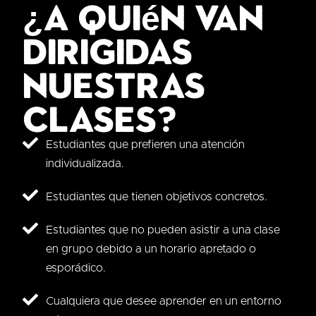
¿A quién van
dirigidas
nuestras
clases?
Estudiantes que prefieren una atención
individualizada.
Estudiantes que tienen objetivos concretos.
Estudiantes que no pueden asistir a una clase
en grupo debido a un horario apretado o
esporádico.
Cualquiera que desee aprender en un entorno