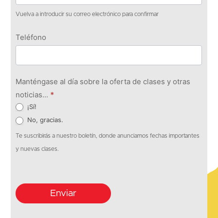
Vuelva a introducir su correo electrónico para confirmar
Teléfono
Manténgase al día sobre la oferta de clases y otras
noticias...
*
¡Sí!
No, gracias.
Te suscribirás a nuestro boletín, donde anunciamos fechas importantes
y nuevas clases.
Enviar