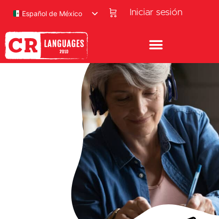
Iniciar sesión
Español de México