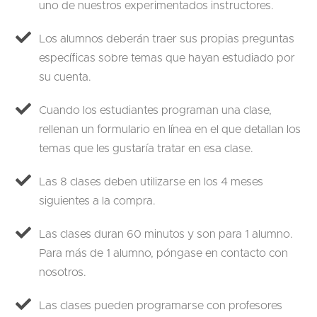
uno de nuestros experimentados instructores.
Los alumnos deberán traer sus propias preguntas
específicas sobre temas que hayan estudiado por
su cuenta.
Cuando los estudiantes programan una clase,
rellenan un formulario en línea en el que detallan los
temas que les gustaría tratar en esa clase.
Las 8 clases deben utilizarse en los 4 meses
siguientes a la compra.
Las clases duran 60 minutos y son para 1 alumno.
Para más de 1 alumno, póngase en contacto con
nosotros.
Las clases pueden programarse con profesores