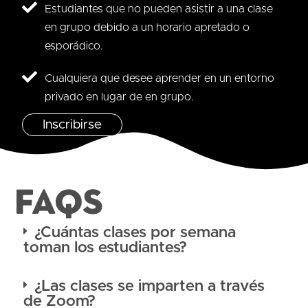
Estudiantes que no pueden asistir a una clase
en grupo debido a un horario apretado o
esporádico.
Cualquiera que desee aprender en un entorno
privado en lugar de en grupo.
Inscribirse
FAQS
¿Cuántas clases por semana
toman los estudiantes?
¿Las clases se imparten a través
de Zoom?