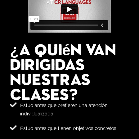
¿A quién van
dirigidas
nuestras
clases?
Estudiantes que prefieren una atención
individualizada.
Estudiantes que tienen objetivos concretos.