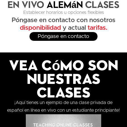
en vivo
Alemán
Clases
Establecer horarios u opciones flexibles
Póngase en contacto con nosotros
disponibilidad
y actual
tarifas.
Póngase en contacto
Vea cómo son
nuestras
clases
¡Aquí tienes un ejemplo de una clase privada de
español en línea en vivo con un estudiante principiante!