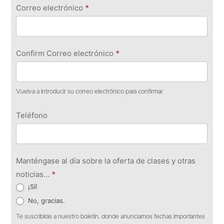
Correo electrónico
*
Confirm Correo electrónico
*
Vuelva a introducir su correo electrónico para confirmar
Teléfono
Manténgase al día sobre la oferta de clases y otras
noticias...
*
¡Sí!
No, gracias.
Te suscribirás a nuestro boletín, donde anunciamos fechas importantes