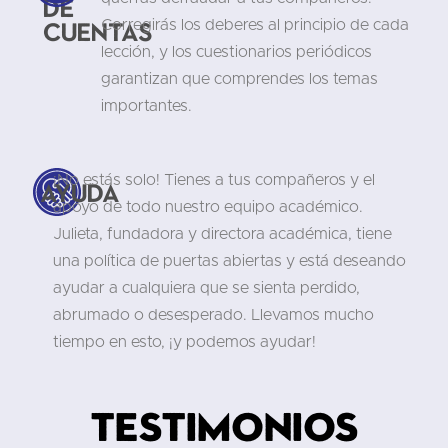
de
cuentas
Corregirás los deberes al principio de cada
lección, y los cuestionarios periódicos
garantizan que comprendes los temas
importantes.
¡No estás solo! Tienes a tus compañeros y el
Ayuda
apoyo de todo nuestro equipo académico.
Julieta, fundadora y directora académica, tiene
una política de puertas abiertas y está deseando
ayudar a cualquiera que se sienta perdido,
abrumado o desesperado. Llevamos mucho
tiempo en esto, ¡y podemos ayudar!
Testimonios