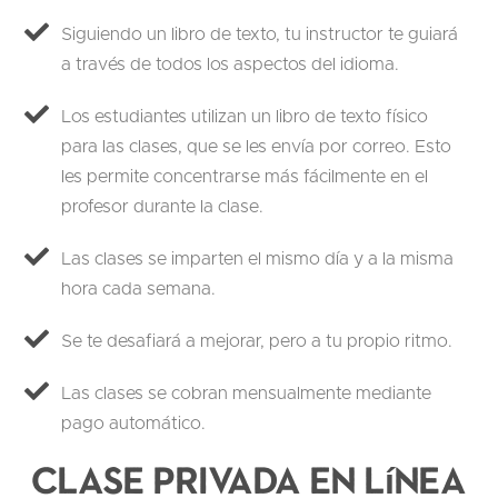
Siguiendo un libro de texto, tu instructor te guiará
a través de todos los aspectos del idioma.
Los estudiantes utilizan un libro de texto físico
para las clases, que se les envía por correo. Esto
les permite concentrarse más fácilmente en el
profesor durante la clase.
Las clases se imparten el mismo día y a la misma
hora cada semana.
Se te desafiará a mejorar, pero a tu propio ritmo.
Las clases se cobran mensualmente mediante
pago automático.
Clase privada en línea