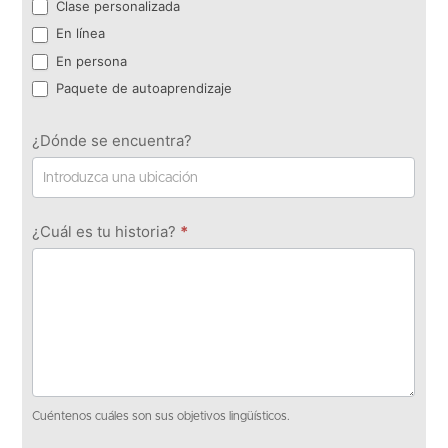
Clase personalizada
En línea
En persona
Paquete de autoaprendizaje
¿Dónde se encuentra?
¿Cuál es tu historia?
*
Cuéntenos cuáles son sus objetivos lingüísticos.