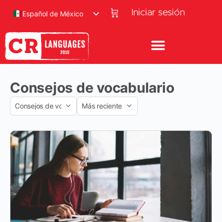
Iniciar sesión
Español de México
Consejos de vocabulario