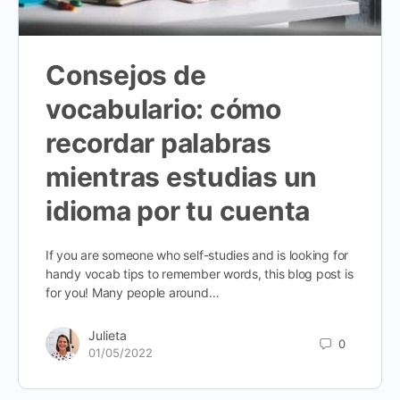
Consejos de
vocabulario: cómo
recordar palabras
mientras estudias un
idioma por tu cuenta
If you are someone who self-studies and is looking for
handy vocab tips to remember words, this blog post is
for you! Many people around…
Julieta
0
01/05/2022