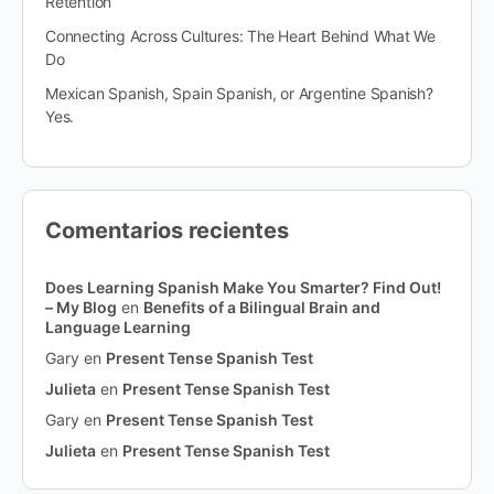
Retention
Connecting Across Cultures: The Heart Behind What We
Do
Mexican Spanish, Spain Spanish, or Argentine Spanish?
Yes.
Comentarios recientes
Does Learning Spanish Make You Smarter? Find Out!
– My Blog
en
Benefits of a Bilingual Brain and
Language Learning
Gary
en
Present Tense Spanish Test
Julieta
en
Present Tense Spanish Test
Gary
en
Present Tense Spanish Test
Julieta
en
Present Tense Spanish Test