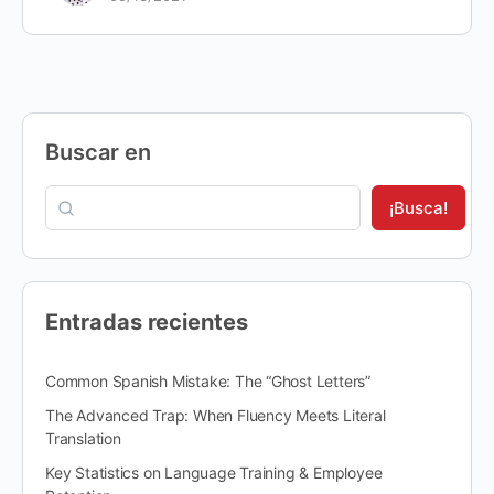
Buscar en
¡Busca!
Entradas recientes
Common Spanish Mistake: The “Ghost Letters”
The Advanced Trap: When Fluency Meets Literal
Translation
Key Statistics on Language Training & Employee