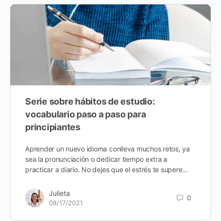
Serie sobre hábitos de estudio:
vocabulario paso a paso para
principiantes
Aprender un nuevo idioma conlleva muchos retos, ya
sea la pronunciación o dedicar tiempo extra a
practicar a diario. No dejes que el estrés te supere...
Julieta
0
08/17/2021