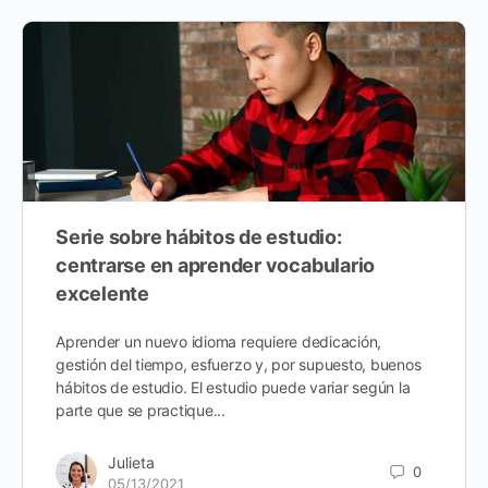
Serie sobre hábitos de estudio:
centrarse en aprender vocabulario
excelente
Aprender un nuevo idioma requiere dedicación,
gestión del tiempo, esfuerzo y, por supuesto, buenos
hábitos de estudio. El estudio puede variar según la
parte que se practique...
Julieta
0
05/13/2021