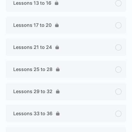
Lessons 13 to 16
Lessons 17 to 20
Lessons 21 to 24
Lessons 25 to 28
Lessons 29 to 32
Lessons 33 to 36