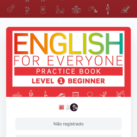
Não registrado