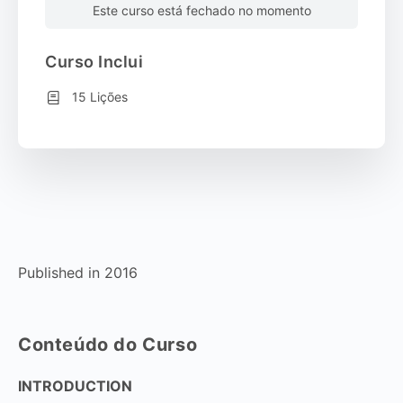
Este curso está fechado no momento
Curso Inclui
15 Lições
Published in 2016
Conteúdo do Curso
INTRODUCTION