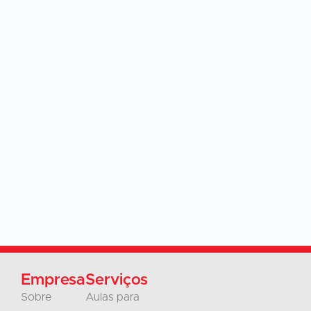
Empresa
Serviços
Sobre
Aulas para