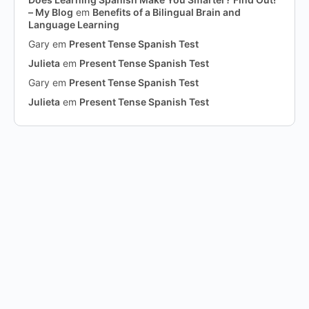
– My Blog
em
Benefits of a Bilingual Brain and
Language Learning
Gary
em
Present Tense Spanish Test
Julieta
em
Present Tense Spanish Test
Gary
em
Present Tense Spanish Test
Julieta
em
Present Tense Spanish Test