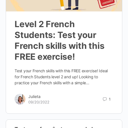
Level 2 French
Students: Test your
French skills with this
FREE exercise!
Test your French skills with this FREE exercise! Ideal
for French Students level 2 and up! Looking to
practice your French skills with a simple…
Julieta
1
09/20/2022