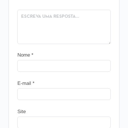
Nome
*
E-mail
*
Site