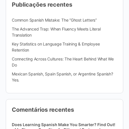
Publicações recentes
Common Spanish Mistake: The “Ghost Letters”
The Advanced Trap: When Fluency Meets Literal
Translation
Key Statistics on Language Training & Employee
Retention
Connecting Across Cultures: The Heart Behind What We
Do
Mexican Spanish, Spain Spanish, or Argentine Spanish?
Yes.
Comentários recentes
Does Learning Spanish Make You Smarter? Find Out!