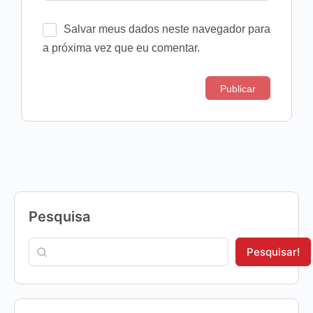
Salvar meus dados neste navegador para
a próxima vez que eu comentar.
Pesquisa
Pesquisar!