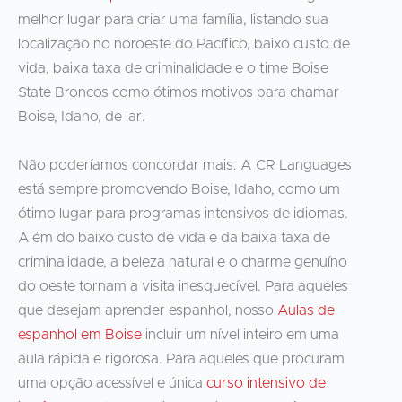
melhor lugar para criar uma família, listando sua
localização no noroeste do Pacífico, baixo custo de
vida, baixa taxa de criminalidade e o time Boise
State Broncos como ótimos motivos para chamar
Boise, Idaho, de lar.
Não poderíamos concordar mais. A CR Languages
está sempre promovendo Boise, Idaho, como um
ótimo lugar para programas intensivos de idiomas.
Além do baixo custo de vida e da baixa taxa de
criminalidade, a beleza natural e o charme genuíno
do oeste tornam a visita inesquecível. Para aqueles
que desejam aprender espanhol, nosso
Aulas de
espanhol em Boise
incluir um nível inteiro em uma
aula rápida e rigorosa. Para aqueles que procuram
uma opção acessível e única
curso intensivo de