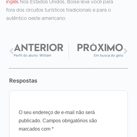
inglês
Nos Estados Unidos, Boise leva você para
fora dos circuitos turísticos tradicionais e para o
autêntico oeste americano.
ANTERIOR
PRÓXIMO
Perfil do aluno: William
Em busca do gelo
Respostas
O seu endereço de e-mail não será
publicado.
Campos obrigatórios são
marcados com
*