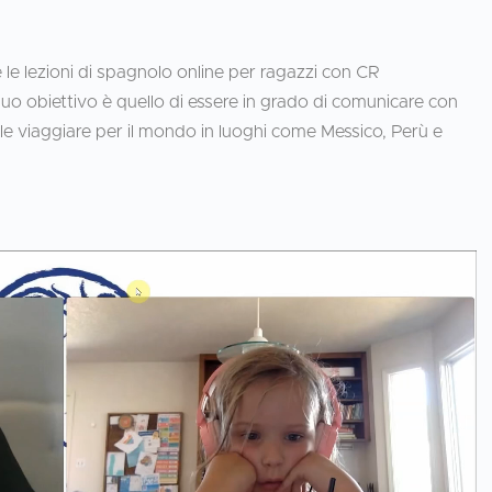
 le lezioni di spagnolo online per ragazzi con CR
suo obiettivo è quello di essere in grado di comunicare con
ole viaggiare per il mondo in luoghi come Messico, Perù e