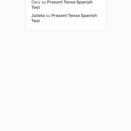
Gary
su
Present Tense Spanish
Test
Julieta
su
Present Tense Spanish
Test