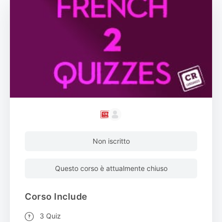
Non iscritto
Questo corso è attualmente chiuso
Corso Include
3 Quiz