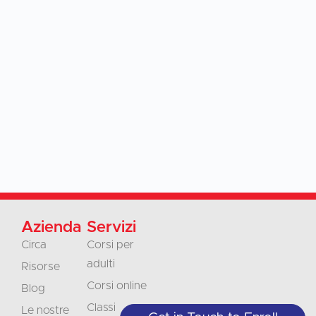
Azienda
Servizi
Circa
Corsi per
adulti
Risorse
Corsi online
Blog
Classi
Le nostre