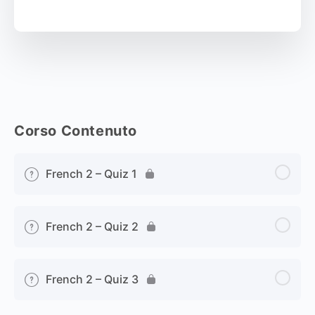
Corso Contenuto
French 2 – Quiz 1
French 2 – Quiz 2
French 2 – Quiz 3