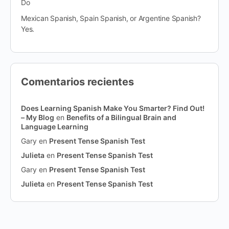
Do
Mexican Spanish, Spain Spanish, or Argentine Spanish?
Yes.
Comentarios recientes
Does Learning Spanish Make You Smarter? Find Out!
– My Blog
en
Benefits of a Bilingual Brain and
Language Learning
Gary
en
Present Tense Spanish Test
Julieta
en
Present Tense Spanish Test
Gary
en
Present Tense Spanish Test
Julieta
en
Present Tense Spanish Test