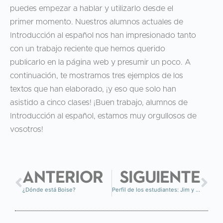
puedes empezar a hablar y utilizarlo desde el
primer momento. Nuestros alumnos actuales de
Introducción al español nos han impresionado tanto
con un trabajo reciente que hemos querido
publicarlo en la página web y presumir un poco. A
continuación, te mostramos tres ejemplos de los
textos que han elaborado, ¡y eso que solo han
asistido a cinco clases! ¡Buen trabajo, alumnos de
Introducción al español, estamos muy orgullosos de
vosotros!
ANTERIOR
SIGUIENTE
¿Dónde está Boise?
Perfil de los estudiantes: Jim y Jo