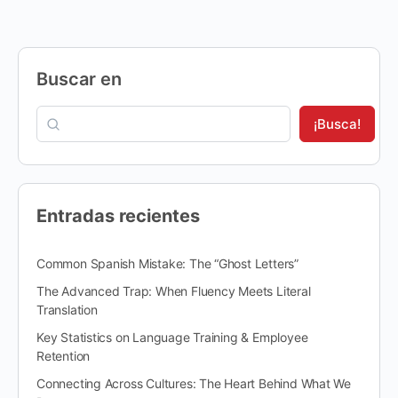
Buscar en
¡Busca!
Entradas recientes
Common Spanish Mistake: The “Ghost Letters”
The Advanced Trap: When Fluency Meets Literal
Translation
Key Statistics on Language Training & Employee
Retention
Connecting Across Cultures: The Heart Behind What We