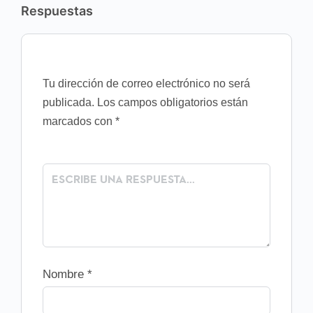
Respuestas
Tu dirección de correo electrónico no será
publicada.
Los campos obligatorios están
marcados con
*
Nombre
*