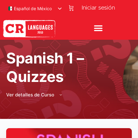
Iniciar sesión
Español de México
Spanish 1 –
Quizzes
Ver detalles de Curso