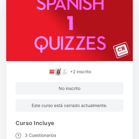
+2
inscrito
No inscrito
Este curso está cerrado actualmente.
Curso Incluye
3 Cuestionarios