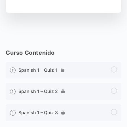
Curso Contenido
Spanish 1 – Quiz 1
Spanish 1 – Quiz 2
Spanish 1 – Quiz 3