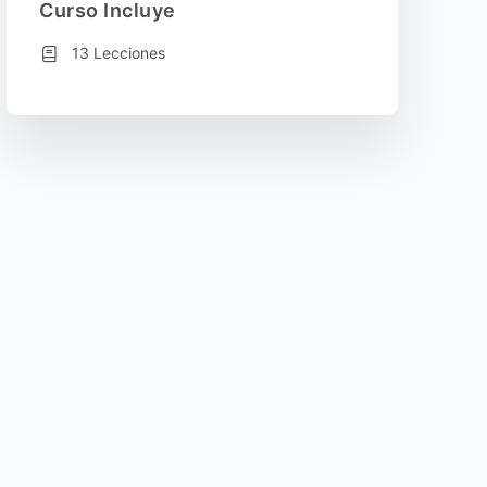
Curso Incluye
13 Lecciones