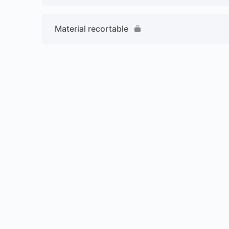
Material recortable