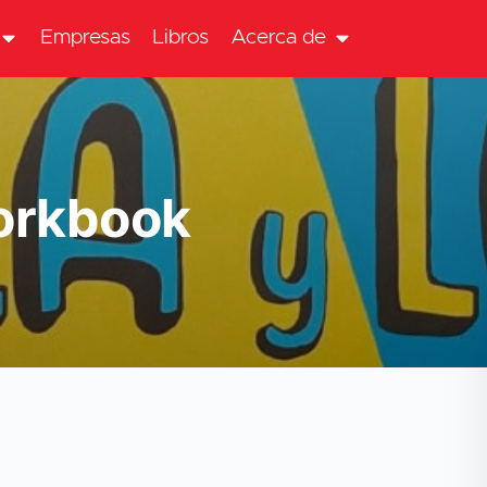
Empresas
Libros
Acerca de
Workbook