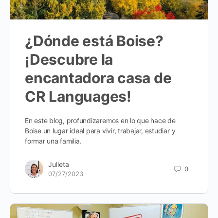
¿Dónde está Boise?
¡Descubre la
encantadora casa de
CR Languages!
En este blog, profundizaremos en lo que hace de
Boise un lugar ideal para vivir, trabajar, estudiar y
formar una familia.
Julieta
0
07/27/2023