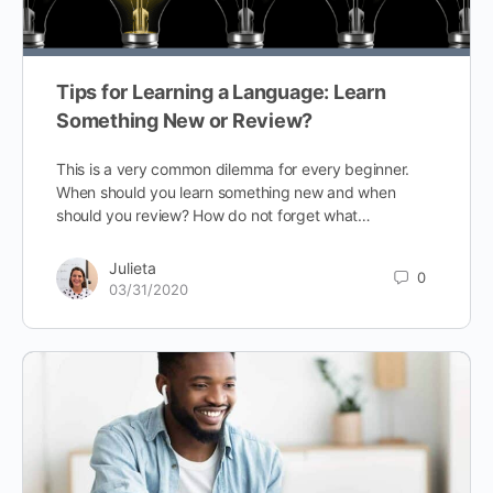
Tips for Learning a Language: Learn
Something New or Review?
This is a very common dilemma for every beginner.
When should you learn something new and when
should you review? How do not forget what…
Julieta
0
03/31/2020