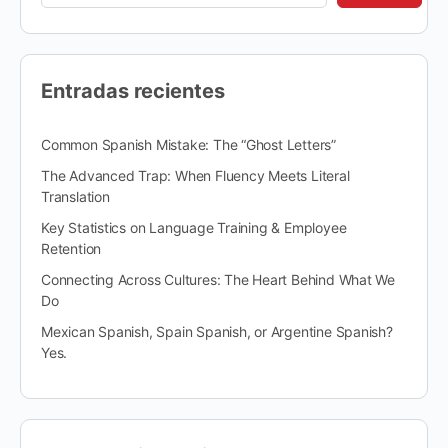
Entradas recientes
Common Spanish Mistake: The “Ghost Letters”
The Advanced Trap: When Fluency Meets Literal
Translation
Key Statistics on Language Training & Employee
Retention
Connecting Across Cultures: The Heart Behind What We
Do
Mexican Spanish, Spain Spanish, or Argentine Spanish?
Yes.