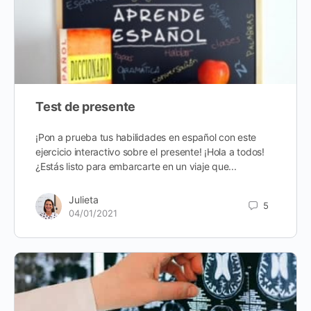
Test de presente
¡Pon a prueba tus habilidades en español con este
ejercicio interactivo sobre el presente! ¡Hola a todos!
¿Estás listo para embarcarte en un viaje que...
Julieta
5
04/01/2021