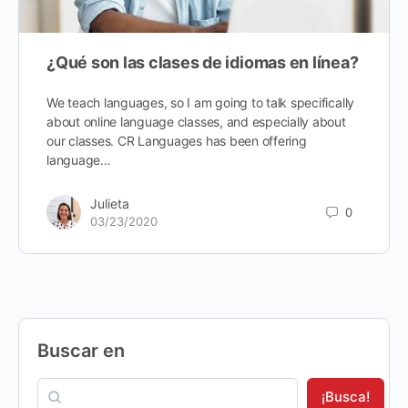
¿Qué son las clases de idiomas en línea?
We teach languages, so I am going to talk specifically
about online language classes, and especially about
our classes. CR Languages has been offering
language…
Julieta
0
03/23/2020
Buscar en
¡Busca!