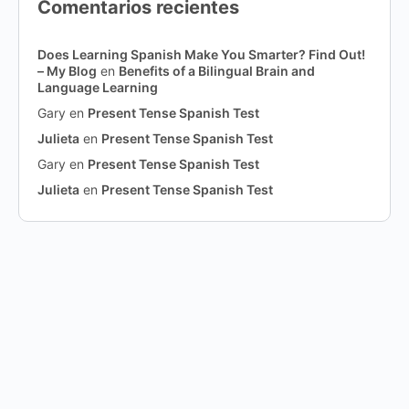
Comentarios recientes
Does Learning Spanish Make You Smarter? Find Out!
– My Blog
en
Benefits of a Bilingual Brain and
Language Learning
Gary
en
Present Tense Spanish Test
Julieta
en
Present Tense Spanish Test
Gary
en
Present Tense Spanish Test
Julieta
en
Present Tense Spanish Test