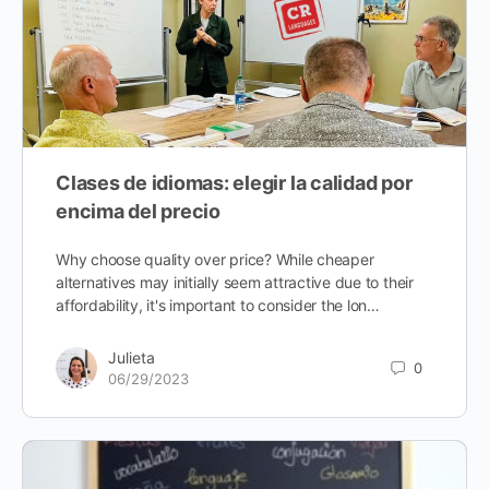
Clases de idiomas: elegir la calidad por
encima del precio
Why choose quality over price? While cheaper
alternatives may initially seem attractive due to their
affordability, it's important to consider the lon…
Julieta
0
06/29/2023