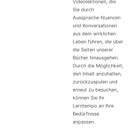
Videolektionen, die
Sie durch
Aussprache-Nuancen
und Konversationen
aus dem wirklichen
Leben führen, die über
die Seiten unserer
Bücher hinausgehen.
Durch die Möglichkeit,
den Inhalt anzuhalten,
zurückzuspulen und
erneut zu besuchen,
können Sie Ihr
Lerntempo an Ihre
Bedürfnisse
anpassen.