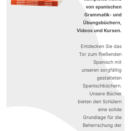
von spanischen
Grammatik- und
Übungsbüchern,
Videos und Kursen.
Entdecken Sie das
Tor zum fließenden
Spanisch mit
unseren sorgfältig
gestalteten
Spanischbüchern.
Unsere Bücher
bieten den Schülern
eine solide
Grundlage für die
Beherrschung der