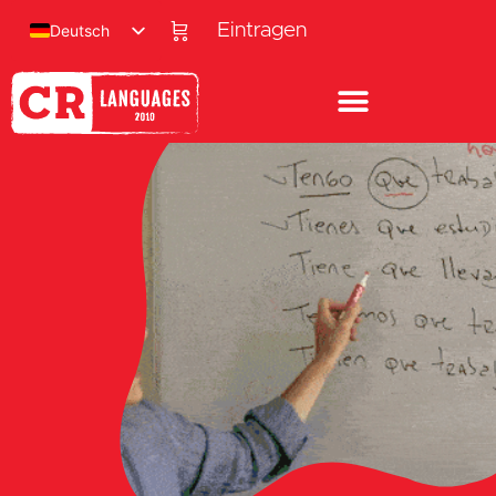
Eintragen
Deutsch