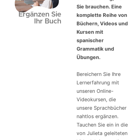
Sie brauchen. Eine
Ergänzen Sie
komplette Reihe von
Ihr Buch
Büchern, Videos und
Kursen mit
spanischer
Grammatik und
Übungen.
Bereichern Sie Ihre
Lernerfahrung mit
unseren Online-
Videokursen, die
unsere Sprachbücher
nahtlos ergänzen.
Tauchen Sie ein in die
von Julieta geleiteten