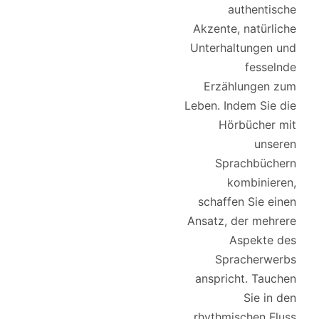
authentische
Akzente, natürliche
Unterhaltungen und
fesselnde
Erzählungen zum
Leben. Indem Sie die
Hörbücher mit
unseren
Sprachbüchern
kombinieren,
schaffen Sie einen
Ansatz, der mehrere
Aspekte des
Spracherwerbs
anspricht. Tauchen
Sie in den
rhythmischen Fluss