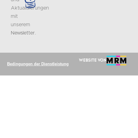
Aktualisierungen
mit
unserem
Newsletter
.
Website von
Bedingungen der Dienstleistung