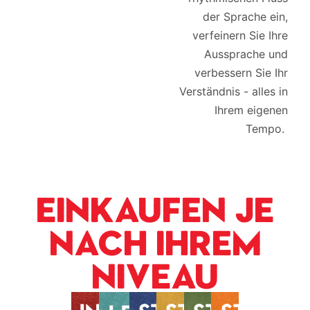
der Sprache ein,
verfeinern Sie Ihre
Aussprache und
verbessern Sie Ihr
Verständnis - alles in
Ihrem eigenen
Tempo.
Einkaufen je
nach Ihrem
Niveau