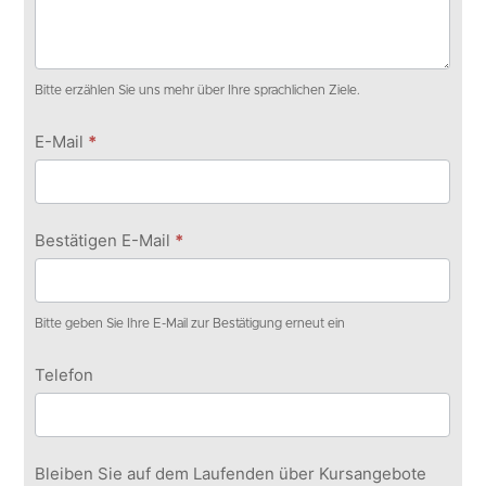
Bitte erzählen Sie uns mehr über Ihre sprachlichen Ziele.
E-Mail
*
Bestätigen E-Mail
*
Bitte geben Sie Ihre E-Mail zur Bestätigung erneut ein
Telefon
Bleiben Sie auf dem Laufenden über Kursangebote