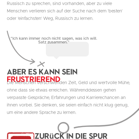
Russisch zu sprechen, sind vorhanden, aber zu viele
Menschen verlieren sich auf der Suche nach dem ‘besten’
oder ‘einfachsten’ Weg, Russisch zu lernen.
"Ich kann immer noch nicht sagen, was ich will.
Satz zusammen."
Aber es kann sein
Frustrierend
Die Menschen verschwenden Zeit, Geld und wertvolle Mühe,
ohne dass sie etwas erreichen. Währenddessen gehen
verpasste Gespräche, Erfahrungen und Karrierechancen an
ihnen vorbei. Sie denken, sie seien einfach nicht klug genug,
um eine andere Sprache zu lernen.
Zurück in die Spur