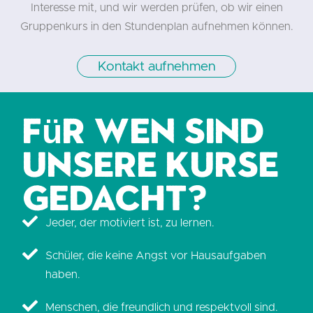
Interesse mit, und wir werden prüfen, ob wir einen
Gruppenkurs in den Stundenplan aufnehmen können.
Kontakt aufnehmen
Für wen sind
unsere Kurse
gedacht?
Jeder, der motiviert ist, zu lernen.
Schüler, die keine Angst vor Hausaufgaben
haben.
Menschen, die freundlich und respektvoll sind.