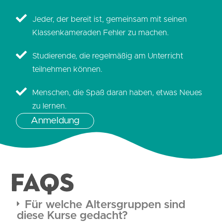
Jeder, der bereit ist, gemeinsam mit seinen
Klassenkameraden Fehler zu machen.
Studierende, die regelmäßig am Unterricht
teilnehmen können.
Menschen, die Spaß daran haben, etwas Neues
zu lernen.
Anmeldung
FAQS
Für welche Altersgruppen sind
diese Kurse gedacht?