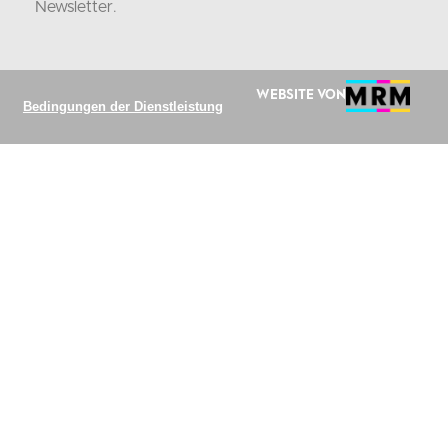
Newsletter
.
Website von
Bedingungen der Dienstleistung