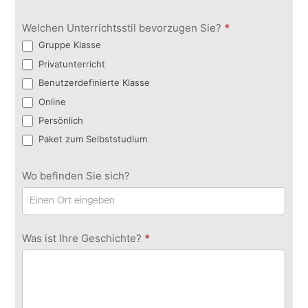
Welchen Unterrichtsstil bevorzugen Sie?
*
Gruppe Klasse
Privatunterricht
Benutzerdefinierte Klasse
Online
Persönlich
Paket zum Selbststudium
Wo befinden Sie sich?
Was ist Ihre Geschichte?
*