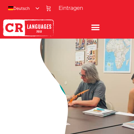
Eintragen
Deutsch