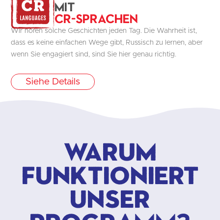
mit
CR-Sprachen
Wir hören solche Geschichten jeden Tag. Die Wahrheit ist,
dass es keine einfachen Wege gibt, Russisch zu lernen, aber
wenn Sie engagiert sind, sind Sie hier genau richtig.
Siehe Details
Warum
funktioniert
unser