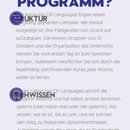
Programm?
Alle Kurse bei CR Languages folgen einem
Struktur
sorgfältig geplanten Lehrplan, der darauf
ausgelegt ist, Ihre Fähigkeiten von Grund auf
aufzubauen. Die kleinen Gruppen von 10
Schülern und die Organisation des Unterrichts
werden Sie vom ersten Tag an zum Sprechen
bringen. Außerdem verpflichten Sie sich durch die
regelmäßig stattfindenden Kurse, jede Woche
weiter zu lernen.
Jeder Lehrer bei CR Languages spricht die
Fachwissen
Sprache fließend und hat selbst andere Sprachen
gelernt (viele haben drei oder vier gelernt!). Wir
wissen, wie es ist, Sie zu sein, und wir kennen
den Weg zu fließenden Sprachkenntnissen.