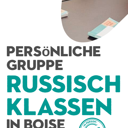
Persönliche
Gruppe
Russisch
Klassen
In Boise