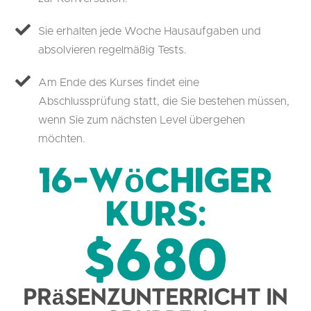
Sie erhalten jede Woche Hausaufgaben und
absolvieren regelmäßig Tests.
Am Ende des Kurses findet eine
Abschlussprüfung statt, die Sie bestehen müssen,
wenn Sie zum nächsten Level übergehen
möchten.
16-wöchiger
Kurs:
$680
Präsenzunterricht in