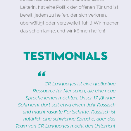
Leiterin, hat eine Politik der offenen Tür und ist
bereit, jedem zu helfen, der sich verloren,
überwältigt oder verzweifelt fühlt! Wir machen
das schon lange, und wir können helfen!
Testimonials
"
u
CR Languages ist eine großartige
,
Ressource für Menschen, die eine neue
e
Sprache lernen möchten. Unser 17-jähriger
.
Sohn lernt dort seit etwa einem Jahr Russisch
s
und macht rasante Fortschritte. Russisch ist
s
natürlich eine schwierige Sprache, aber das
n
Team von CR Languages macht den Unterricht