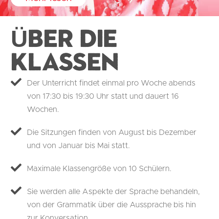
Über die
Klassen
Der Unterricht findet einmal pro Woche abends
von 17:30 bis 19:30 Uhr statt und dauert 16
Wochen.
Die Sitzungen finden von August bis Dezember
und von Januar bis Mai statt.
Maximale Klassengröße von 10 Schülern.
Sie werden alle Aspekte der Sprache behandeln,
von der Grammatik über die Aussprache bis hin
zur Konversation.