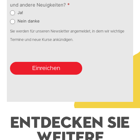
und andere Neuigkeiten?
*
Ja!
Nein danke
Sie werden für unseren Newsletter angemeldet, in dem wir wichtige
Termine und neue Kurse ankündigen.
Einreichen
Entdecken Sie
weitere