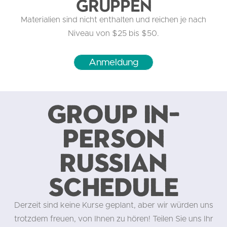
Gruppen
Materialien sind nicht enthalten und reichen je nach
Niveau von $25 bis $50.
Anmeldung
Group in-
person
Russian
schedule
Derzeit sind keine Kurse geplant, aber wir würden uns
trotzdem freuen, von Ihnen zu hören! Teilen Sie uns Ihr