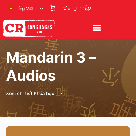
Đăng nhập
Tiếng Việt
Mandarin 3 –
Audios
Xem chi tiết Khóa học