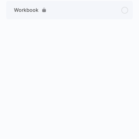
Workbook