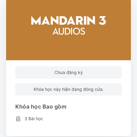
Chưa đăng ký
Khóa học này hiện đang đóng cửa.
Khóa học Bao gồm
3 Bài học