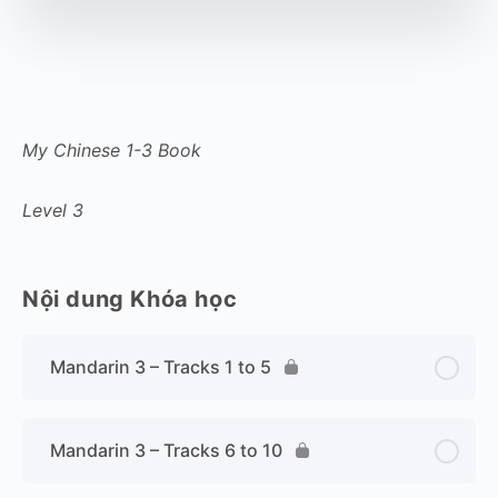
My Chinese 1-3 Book
Level 3
Nội dung Khóa học
Mandarin 3 – Tracks 1 to 5
Mandarin 3 – Tracks 6 to 10