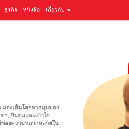
ธุรกิจ
หนังสือ
เกี่ยวกับ
คน
มองเห็นโลกจากมุมมอง
เขา, ชื่นชมและเข้าใจ
น์ของความหลากหลายใน