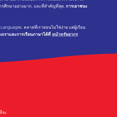
ศึกษาอย่างมาก, และที่สำคัญที่สุด,
การเอาชนะ
 Languages. คลาสที่เราสอนไม่ใช่ง่าย แต่ผู้เรียน
รของเราและการเรียนภาษาได้ที่
หน้าทรัพยากร
.
ี่จะ