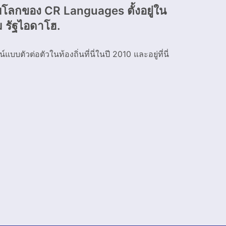
โลกของ CR Languages ตั้งอยู่ใน
ม รัฐไอดาโฮ.
บตัวต่อตัวในท้องถิ่นที่นี่ในปี 2010 และอยู่ที่นี่