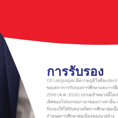
การรับรอง
CR Languages มีความภูมิใจที่จะปร
ของสภาการรับรองการศึกษาและการฝึกอ
2569 (ค.ศ. 2026) บรรลุเป้าหมายนี้ไม
เลิศของโปรแกรมภาษาของเราเท่านั้น แ
รับรองให้ได้รับหน่วยกิตการศึกษาต่อเน
กำหนดการศึกษาต่อเนื่องของนายจ้าง.