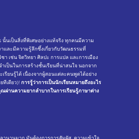
 นั้นเป็นสิ่งที่พิเศษอย่างแท้จริง ทุกคนมีความ
ะมีความรู้ลึกซึ้งเกี่ยวกับวัฒนธรรมที่
ชา เช่น จิตวิทยา ศิลปะ การแปล และการเมือง
ำเป็นในการสร้างชั้นเรียนที่น่าสนใจ นอกจาก
เรียนรู้ได้ เนื่องจากผู้สอนแต่ละคนพูดได้อย่าง
ยทีเดียว)!
การรู้ว่าการเป็นนักเรียนหมายถึงอะไร
ยเหลือคุณผ่านความยากลำบากในการเรียนรู้ภาษาต่าง
้เวลานานมาก มันต้องการการสัมผัส, ความเข้าใจ