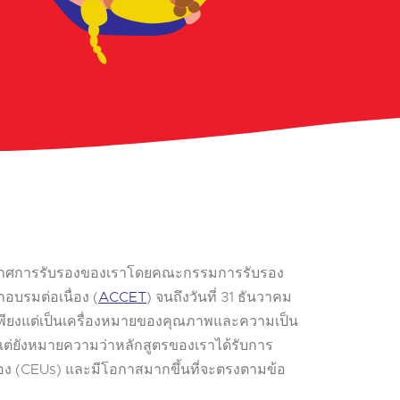
ะกาศการรับรองของเราโดยคณะกรรมการรับรอง
บรมต่อเนื่อง (
ACCET
) จนถึงวันที่ 31 ธันวาคม
่เพียงแต่เป็นเครื่องหมายของคุณภาพและความเป็น
ต่ยังหมายความว่าหลักสูตรของเราได้รับการ
ื่อง (CEUs) และมีโอกาสมากขึ้นที่จะตรงตามข้อ