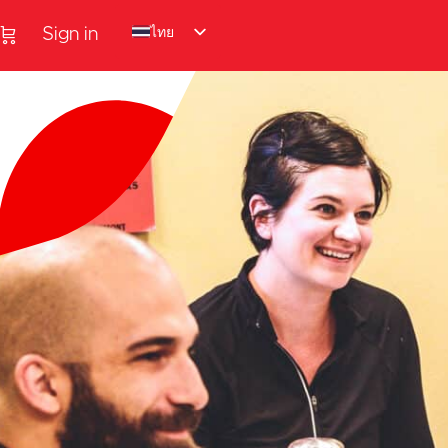
ไทย
Sign in