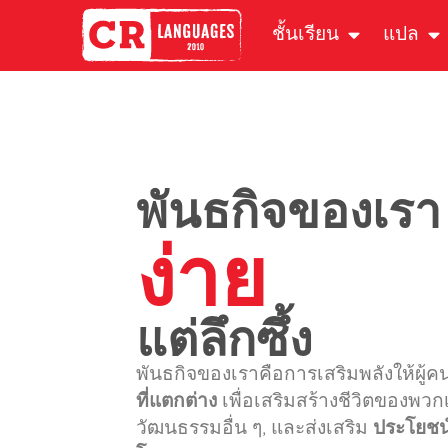
ชั้นเรียน
แปล
พันธกิจของเรา
ง่าย
แต่ลึกซึ้ง
พันธกิจของเราคือการเสริมพลังให้ผู้
ที่แตกต่าง
เพื่อเสริมสร้างชีวิตของพวก
วัฒนธรรมอื่น ๆ, และส่งเสริม
ประโยช