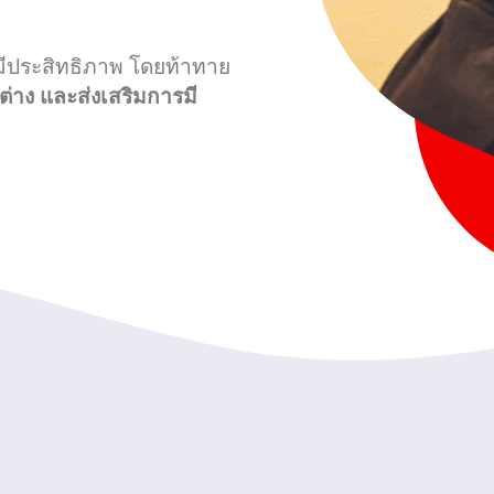
่มีประสิทธิภาพ โดยท้าทาย
ต่าง และส่งเสริมการมี