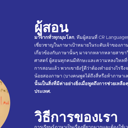
ผู้สอน
มาจากทั่วทุกมุมโลก
, ทีมผู้สอนที่ CR Languages
เชี่ยวชาญในภาษาเป้าหมายในระดับเจ้าของภาษาแล
เกี่ยวข้องกับภาษานั้นๆ มาจากหลากหลายสาขาวิ
ศาสตร์ ผู้สอนทุกคนมีทักษะและความหลงใหลที่จ
การสอนแล้ว พวกเขายังรู้ดีว่าต้องทำอย่างไรจึงจะ
น้อยสองภาษา (บางคนพูดได้ถึงสี่หรือห้าภาษาเล
นั้นเป็นสิ่งที่มีค่าอย่างยิ่งเมื่อพูดถึงการช่ว
ประเทศ.
วิธีการของเรา
การเรียนรู้ภาษาเป็นเรื่องที่ยากมากและต้องใช