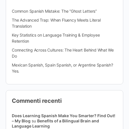
Common Spanish Mistake: The “Ghost Letters”
The Advanced Trap: When Fluency Meets Literal
Translation
Key Statistics on Language Training & Employee
Retention
Connecting Across Cultures: The Heart Behind What We
Do
Mexican Spanish, Spain Spanish, or Argentine Spanish?
Yes.
Commenti recenti
Does Learning Spanish Make You Smarter? Find Out!
– My Blog
su
Benefits of a Bilingual Brain and
Language Learning