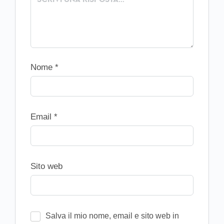
Nome
*
Email
*
Sito web
Salva il mio nome, email e sito web in