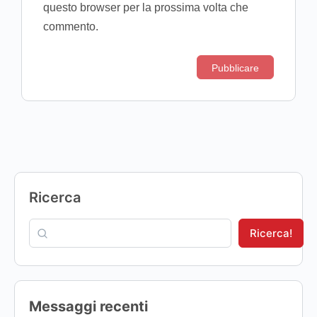
questo browser per la prossima volta che
commento.
Ricerca
Ricerca!
Messaggi recenti