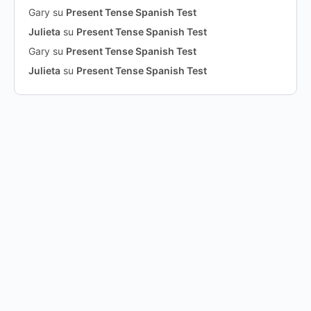
Gary
su
Present Tense Spanish Test
Julieta
su
Present Tense Spanish Test
Gary
su
Present Tense Spanish Test
Julieta
su
Present Tense Spanish Test