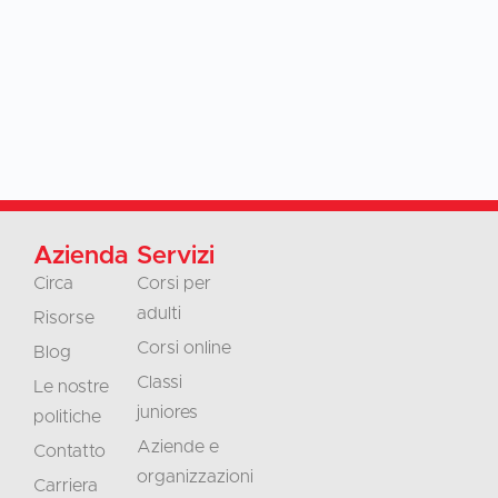
Azienda
Servizi
Circa
Corsi per
adulti
Risorse
Corsi online
Blog
Classi
Le nostre
juniores
politiche
Aziende e
Contatto
organizzazioni
Carriera