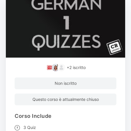
+2
iscritto
Non iscritto
Questo corso è attualmente chiuso
Corso Include
3 Quiz