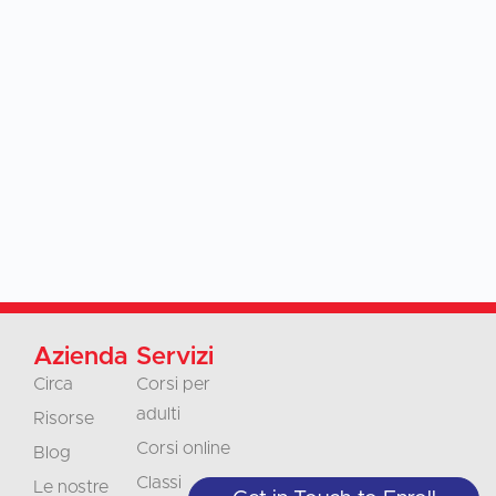
Azienda
Servizi
Circa
Corsi per
adulti
Risorse
Corsi online
Blog
Classi
Le nostre