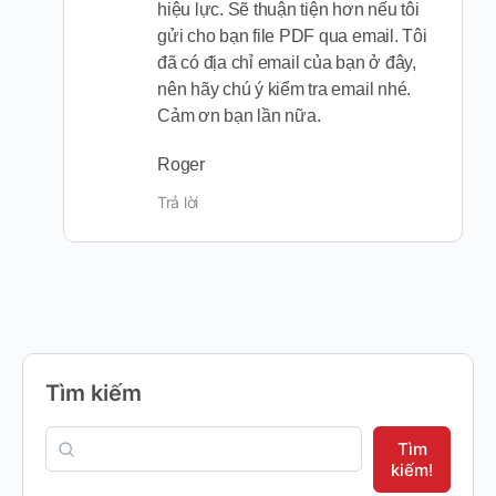
hiệu lực. Sẽ thuận tiện hơn nếu tôi
gửi cho bạn file PDF qua email. Tôi
đã có địa chỉ email của bạn ở đây,
nên hãy chú ý kiểm tra email nhé.
Cảm ơn bạn lần nữa.
Roger
Trả lời
Tìm kiếm
Tìm
kiếm!