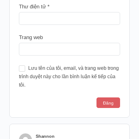
Thư điện tử
*
Trang web
Lưu tên của tôi, email, và trang web trong
trình duyệt này cho lần bình luận kế tiếp của
tôi.
Shannon