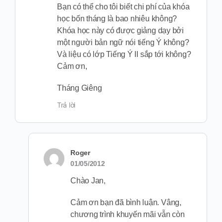
Bạn có thể cho tôi biết chi phí của khóa
học bốn tháng là bao nhiêu không?
Khóa học này có được giảng dạy bởi
một người bản ngữ nói tiếng Ý không?
Và liệu có lớp Tiếng Ý II sắp tới không?
Cảm ơn,
Tháng Giêng
Trả lời
Roger
01/05/2012
Chào Jan,
Cảm ơn bạn đã bình luận. Vâng,
chương trình khuyến mãi vẫn còn