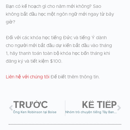
Bạn có kế hoạch gì cho năm mới không? Sao
không bắt đầu học một ngôn ngữ mới ngay từ bây
giờ?
Đối với các khóa học tiếng Đức và tiếng Ý dành
cho người mới bắt đầu dự kiến bắt đầu vào tháng
1, hãy thanh toán toàn bộ khóa học bốn tháng khi
đăng ký và tiết kiệm $100.
Liên hệ với chúng tôi
Để biết thêm thông tin.
TRƯỚC
KẾ TIẾP
Ông Ken Robinson tại Boise
Nhóm trò chuyện tiếng Tây Ban Nha – Boise