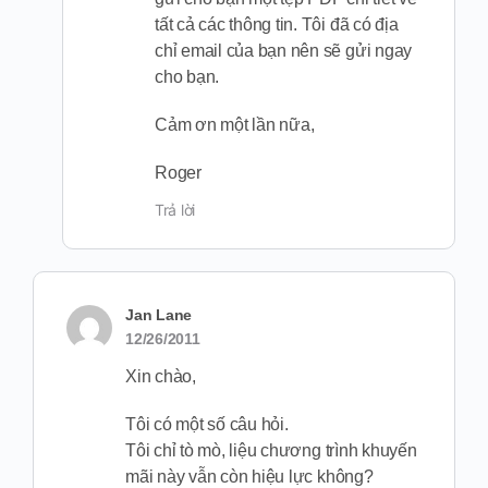
tất cả các thông tin. Tôi đã có địa
chỉ email của bạn nên sẽ gửi ngay
cho bạn.
Cảm ơn một lần nữa,
Roger
Trả lời
Jan Lane
12/26/2011
Xin chào,
Tôi có một số câu hỏi.
Tôi chỉ tò mò, liệu chương trình khuyến
mãi này vẫn còn hiệu lực không?