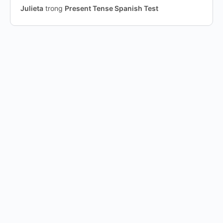
Julieta
trong
Present Tense Spanish Test