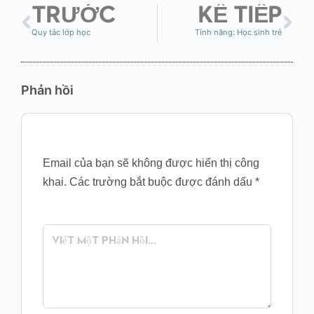
TRƯỚC
KẾ TIẾP
Quy tắc lớp học
Tính năng: Học sinh trẻ
Phản hồi
Email của bạn sẽ không được hiển thị công
khai.
Các trường bắt buộc được đánh dấu
*