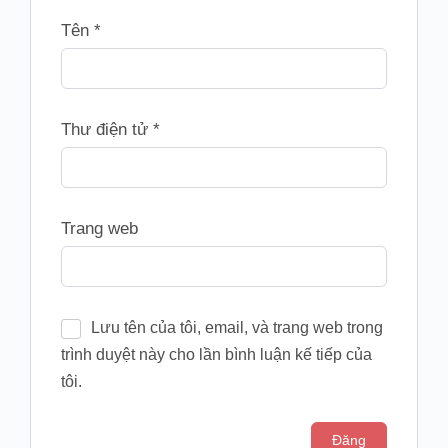
Tên
*
Thư điện tử
*
Trang web
Lưu tên của tôi, email, và trang web trong
trình duyệt này cho lần bình luận kế tiếp của
tôi.