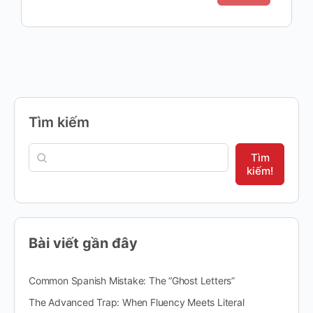
Tìm kiếm
Tìm
kiếm!
Bài viết gần đây
Common Spanish Mistake: The “Ghost Letters”
The Advanced Trap: When Fluency Meets Literal