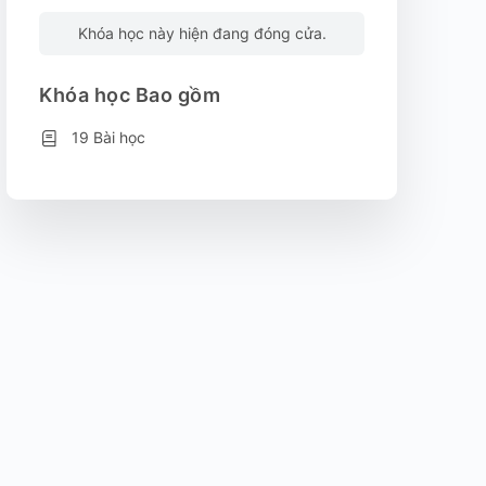
Khóa học này hiện đang đóng cửa.
Khóa học Bao gồm
19 Bài học