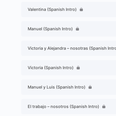
Valentina (Spanish Intro)
Manuel (Spanish Intro)
Victoria y Alejandra – nosotras (Spanish Intr
Victoria (Spanish Intro)
Manuel y Luis (Spanish Intro)
El trabajo – nosotros (Spanish Intro)