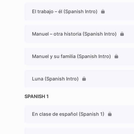
El trabajo – él (Spanish Intro)
Manuel – otra historia (Spanish Intro)
Manuel y su familia (Spanish Intro)
Luna (Spanish Intro)
SPANISH 1
En clase de español (Spanish 1)