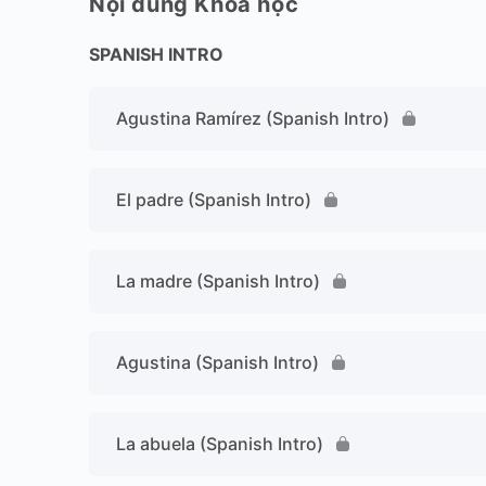
Nội dung Khóa học
SPANISH INTRO
Agustina Ramírez (Spanish Intro)
El padre (Spanish Intro)
La madre (Spanish Intro)
Agustina (Spanish Intro)
La abuela (Spanish Intro)