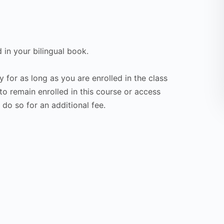
d in your bilingual book.
 for as long as you are enrolled in the class
to remain enrolled in this course or access
do so for an additional fee.