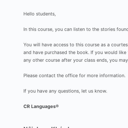
Hello students,
In this course, you can listen to the stories foun
You will have access to this course as a courtesy
and have purchased the book. If you would like 
any other course after your class ends, you may 
Please contact the office for more information.
If you have any questions, let us know.
CR Languages®