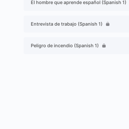
El hombre que aprende español (Spanish 1)
Entrevista de trabajo (Spanish 1)
Peligro de incendio (Spanish 1)