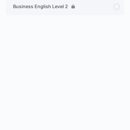
Business English Level 2