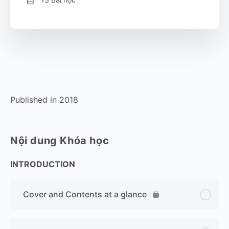
Published in 2018
Nội dung Khóa học
INTRODUCTION
Cover and Contents at a glance