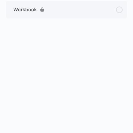
Workbook