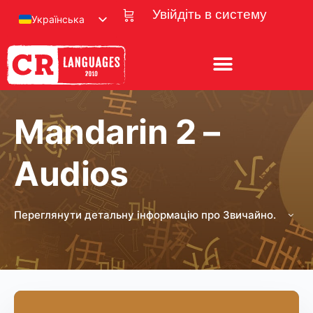
Увійдіть в систему
Українська
Mandarin 2 –
Audios
Переглянути детальну інформацію про Звичайно.