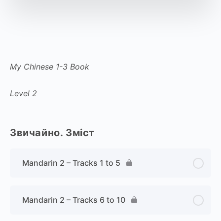
My Chinese 1-3 Book
Level 2
Звичайно. Зміст
Mandarin 2 – Tracks 1 to 5
Mandarin 2 – Tracks 6 to 10