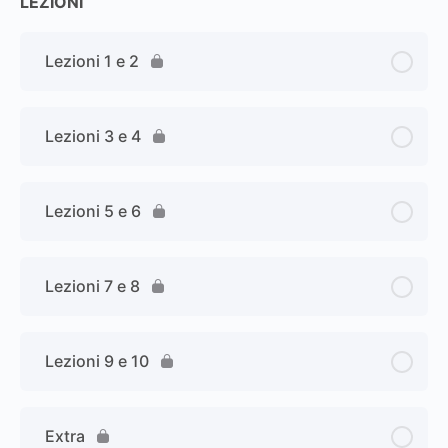
LEZIONI
Lezioni 1 e 2
Lezioni 3 e 4
Lezioni 5 e 6
Lezioni 7 e 8
Lezioni 9 e 10
Extra