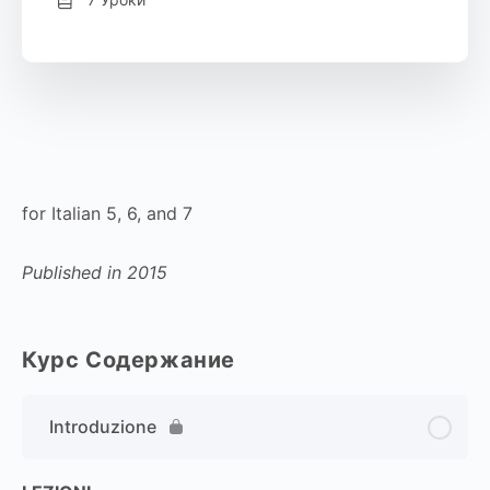
for Italian 5, 6, and 7
Published in 2015
Курс Содержание
Introduzione