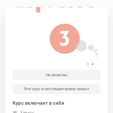
Не зачислен
Этот курс в настоящее время закрыт
Курс включает в себя
7 Уроки