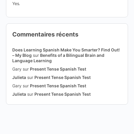
Yes.
Commentaires récents
Does Learning Spanish Make You Smarter? Find Out!
– My Blog
sur
Benefits of a Bilingual Brain and
Language Learning
Gary
sur
Present Tense Spanish Test
Julieta
sur
Present Tense Spanish Test
Gary
sur
Present Tense Spanish Test
Julieta
sur
Present Tense Spanish Test