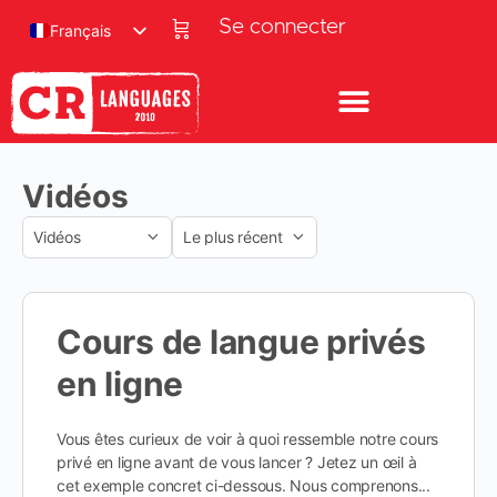
Se connecter
Français
Vidéos
Cours de langue privés
en ligne
Vous êtes curieux de voir à quoi ressemble notre cours
privé en ligne avant de vous lancer ? Jetez un œil à
cet exemple concret ci-dessous. Nous comprenons...