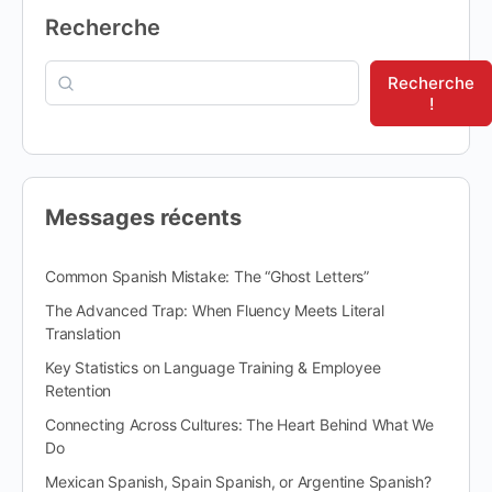
Recherche
Recherche
!
Messages récents
Common Spanish Mistake: The “Ghost Letters”
The Advanced Trap: When Fluency Meets Literal
Translation
Key Statistics on Language Training & Employee
Retention
Connecting Across Cultures: The Heart Behind What We
Do
Mexican Spanish, Spain Spanish, or Argentine Spanish?