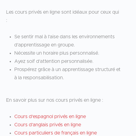
Les cours privés en ligne sont idéaux pour ceux qui
:
Se sentir mal à l'aise dans les environnements
d'apprentissage en groupe.
Nécessite un horaire plus personnalisé.
Ayez soif d'attention personnalisée.
Prospérez grâce à un apprentissage structuré et
à la responsabilisation.
En savoir plus sur nos cours privés en ligne :
Cours d'espagnol privés en ligne
Cours d'anglais privés en ligne
Cours particuliers de français en ligne