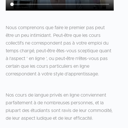
Nous comprenons que faire le premier pas peut
être un peu intimidant. Peut-être que les cours
collectifs ne correspondent pas à votre emploi du
temps chargé, peut-être êtes-vous sceptique quant
à l'aspect ‘ en ligne ’, ou peut-être n'êtes-vous pas
certain que les cours particuliers en ligne
correspondent à votre style d'apprentissage.
Nos cours de langue privés en ligne conviennent
parfaitement à de nombreuses personnes, et la
plupart des étudiants sont ravis de leur commodité,
de leur aspect ludique et de leur efficacité.