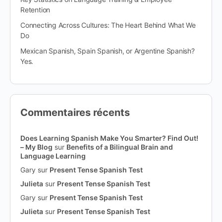
Retention
Connecting Across Cultures: The Heart Behind What We
Do
Mexican Spanish, Spain Spanish, or Argentine Spanish?
Yes.
Commentaires récents
Does Learning Spanish Make You Smarter? Find Out!
– My Blog
sur
Benefits of a Bilingual Brain and
Language Learning
Gary
sur
Present Tense Spanish Test
Julieta
sur
Present Tense Spanish Test
Gary
sur
Present Tense Spanish Test
Julieta
sur
Present Tense Spanish Test