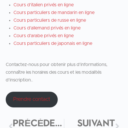
Cours d'italien privés en ligne
Cours particuliers de mandarin en ligne
Cours particuliers de russe en ligne
Cours d'allemand privés en ligne
Cours d'arabe privés en ligne
Cours particuliers de japonais en ligne
Contactez-nous pour obtenir plus d'informations,
connaître les horaires des cours et les modalités
d'inscription.
.
Prendre contact
PRÉCÉDENT
SUIVANT