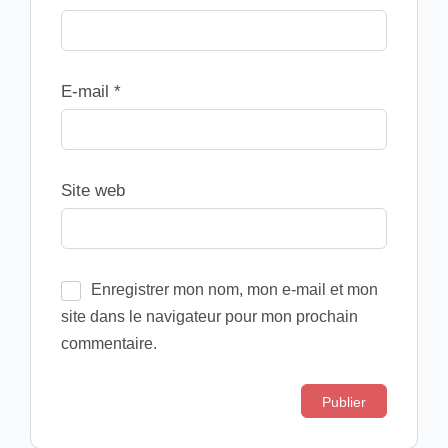
E-mail
*
Site web
Enregistrer mon nom, mon e-mail et mon
site dans le navigateur pour mon prochain
commentaire.