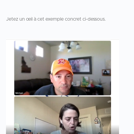
Jetez un œil à cet exemple concret ci-dessous.