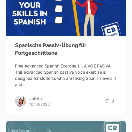
Spanische Passiv-Übung für
Fortgeschrittene
Free Advanced Spanish Exercise 1. LA VOZ PASIVA.
This advanced Spanish passive voice exercise is
designed for students who are taking Spanish levels 4
and…
Julieta
0
10/18/2022