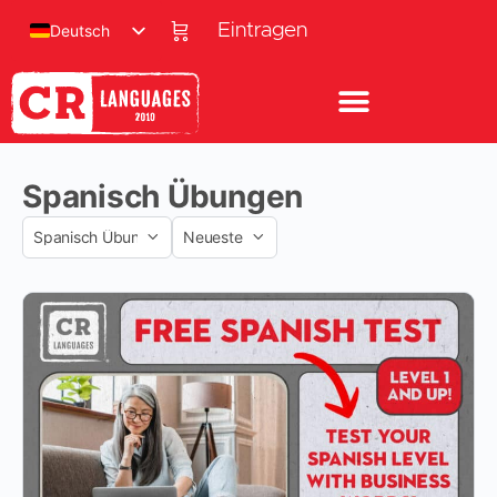
Eintragen
Deutsch
Spanisch Übungen