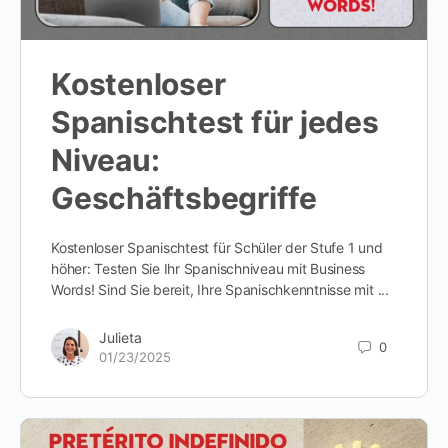
Kostenloser
Spanischtest für jedes
Niveau:
Geschäftsbegriffe
Kostenloser Spanischtest für Schüler der Stufe 1 und
höher: Testen Sie Ihr Spanischniveau mit Business
Words! Sind Sie bereit, Ihre Spanischkenntnisse mit ...
Julieta
0
01/23/2025