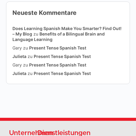
Neueste Kommentare
Does Learning Spanish Make You Smarter? Find Out!
– My Blog
zu
Benefits of a Bilingual Brain and
Language Learning
Gary
zu
Present Tense Spanish Test
Julieta
zu
Present Tense Spanish Test
Gary
zu
Present Tense Spanish Test
Julieta
zu
Present Tense Spanish Test
Unternehmen
Dienstleistungen