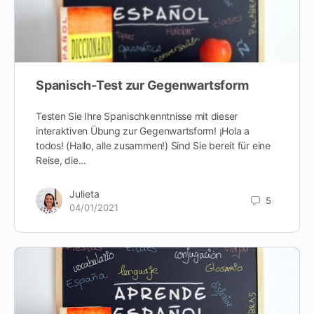
Spanisch-Test zur Gegenwartsform
Testen Sie Ihre Spanischkenntnisse mit dieser
interaktiven Übung zur Gegenwartsform! ¡Hola a
todos! (Hallo, alle zusammen!) Sind Sie bereit für eine
Reise, die...
Julieta
5
04/01/2021