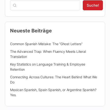
Suche!
Neueste Beiträge
Common Spanish Mistake: The “Ghost Letters”
The Advanced Trap: When Fluency Meets Literal
Translation
Key Statistics on Language Training & Employee
Retention
Connecting Across Cultures: The Heart Behind What We
Do
Mexican Spanish, Spain Spanish, or Argentine Spanish?
Yes.