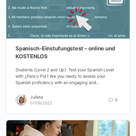
Spanisch-Einstufungstest – online und
KOSTENLOS
Students (Level 2 and Up): Test your Spanish Level
with ¿Para o Por? Are you ready to assess your
Spanish proficiency with an engaging and…
Julieta
0
07/06/2022