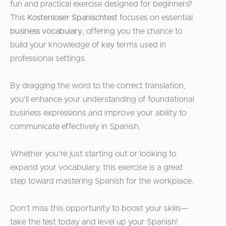
fun and practical exercise designed for beginners?
This
Kostenloser Spanischtest
focuses on essential
business vocabulary
, offering you the chance to
build your knowledge of key terms used in
professional settings.
By dragging the word to the correct translation,
you’ll enhance your understanding of foundational
business expressions and improve your ability to
communicate effectively in Spanish.
Whether you’re just starting out or looking to
expand your vocabulary, this exercise is a great
step toward mastering Spanish for the workplace.
Don’t miss this opportunity to boost your skills—
take the test today and level up your Spanish!