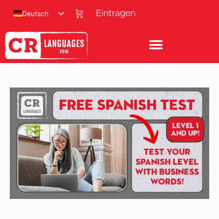
Eintragen
Deutsch