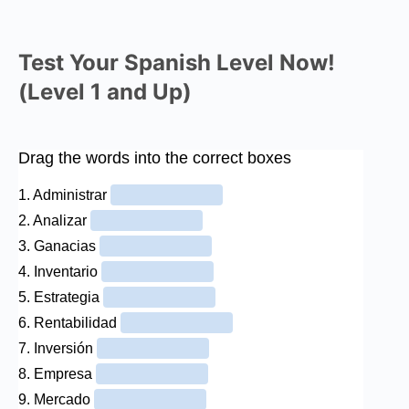
Test Your Spanish Level Now!
(Level 1 and Up)