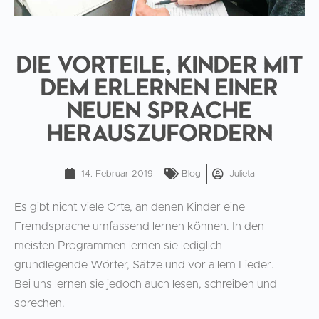
Die Vorteile, Kinder mit
dem Erlernen einer
neuen Sprache
herauszufordern
14. Februar 2019
Blog
Julieta
Es gibt nicht viele Orte, an denen Kinder eine
Fremdsprache umfassend lernen können. In den
meisten Programmen lernen sie lediglich
grundlegende Wörter, Sätze und vor allem Lieder.
Bei uns lernen sie jedoch auch lesen, schreiben und
sprechen.