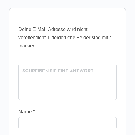
Deine E-Mail-Adresse wird nicht
veröffentlicht.
Erforderliche Felder sind mit
*
markiert
Name
*