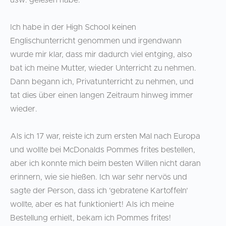
usw. gelesen habe.
Ich habe in der High School keinen
Englischunterricht genommen und irgendwann
wurde mir klar, dass mir dadurch viel entging, also
bat ich meine Mutter, wieder Unterricht zu nehmen.
Dann begann ich, Privatunterricht zu nehmen, und
tat dies über einen langen Zeitraum hinweg immer
wieder.
Als ich 17 war, reiste ich zum ersten Mal nach Europa
und wollte bei McDonalds Pommes frites bestellen,
aber ich konnte mich beim besten Willen nicht daran
erinnern, wie sie hießen. Ich war sehr nervös und
sagte der Person, dass ich ‘gebratene Kartoffeln’
wollte, aber es hat funktioniert! Als ich meine
Bestellung erhielt, bekam ich Pommes frites!