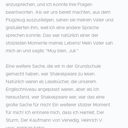
anzusprechen, und ich konnte ihre Fragen
beantworten. Als wir uns bereit machten, aus dem
Flugzeug auszusteigen, sahen sie meinen Vater und
gratulierten ihm, weil ich eine andere Sprache
sprechen konnte. Das war natürlich einer der
stolzesten Momente meines Lebens! Mein Vater sah
mich an und sagte: “Muy bien, Juli.”
Eine weitere Sache, die wir in der Grundschule
gemacht haben, war Shakespeare zu lesen.
Natürlich waren es Lesebücher, die unserem
Englischniveau angepasst waren, aber als ich
herausfand, wer Shakespeare war, war das eine
große Sache für mich! Ein weiterer stolzer Moment
für mich! Ich erinnere mich, dass ich Hamlet, Der
Sturm, Der Kaufmann von Venedig, Heinrich V.