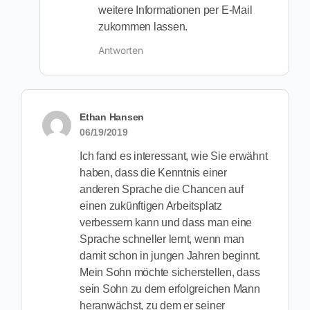
weitere Informationen per E-Mail
zukommen lassen.
Antworten
Ethan Hansen
06/19/2019
Ich fand es interessant, wie Sie erwähnt
haben, dass die Kenntnis einer
anderen Sprache die Chancen auf
einen zukünftigen Arbeitsplatz
verbessern kann und dass man eine
Sprache schneller lernt, wenn man
damit schon in jungen Jahren beginnt.
Mein Sohn möchte sicherstellen, dass
sein Sohn zu dem erfolgreichen Mann
heranwächst, zu dem er seiner