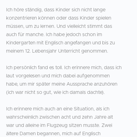
Ich höre ständig, dass Kinder sich nicht lange
konzentrieren können oder dass Kinder spielen
müssen, um zu lernen. Und vielleicht stimmt das
auch für manche. Ich habe jedoch schon im
Kindergarten mit Englisch angefangen und bis zu
meinem 12. Lebensjahr Unterricht genommen.
Ich persönlich fand es toll. Ich erinnere mich, dass ich
laut vorgelesen und mich dabei aufgenommen
habe, um mir später meine Aussprache anzuhören
(ich war nicht so gut, wie ich damals dachte).
Ich erinnere mich auch an eine Situation, als ich
wahrscheinlich zwischen acht und zehn Jahre alt
war und alleine im Flugzeug sitzen musste. Zwei
ältere Damen begannen, mich auf Englisch