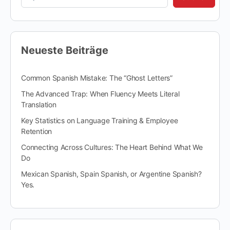
Neueste Beiträge
Common Spanish Mistake: The “Ghost Letters”
The Advanced Trap: When Fluency Meets Literal
Translation
Key Statistics on Language Training & Employee
Retention
Connecting Across Cultures: The Heart Behind What We
Do
Mexican Spanish, Spain Spanish, or Argentine Spanish?
Yes.