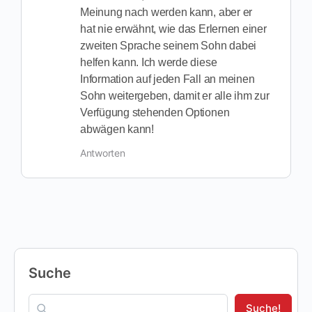
Meinung nach werden kann, aber er
hat nie erwähnt, wie das Erlernen einer
zweiten Sprache seinem Sohn dabei
helfen kann. Ich werde diese
Information auf jeden Fall an meinen
Sohn weitergeben, damit er alle ihm zur
Verfügung stehenden Optionen
abwägen kann!
Antworten
Suche
Suche!