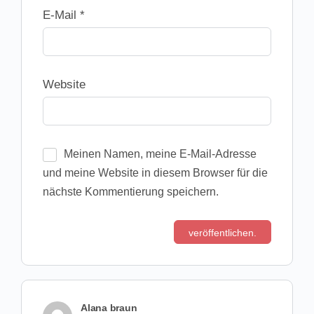
E-Mail
*
Website
Meinen Namen, meine E-Mail-Adresse
und meine Website in diesem Browser für die
nächste Kommentierung speichern.
Alana braun