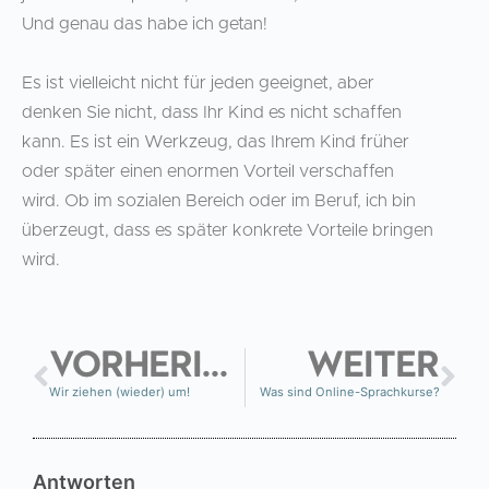
Und genau das habe ich getan!
Es ist vielleicht nicht für jeden geeignet, aber
denken Sie nicht, dass Ihr Kind es nicht schaffen
kann. Es ist ein Werkzeug, das Ihrem Kind früher
oder später einen enormen Vorteil verschaffen
wird. Ob im sozialen Bereich oder im Beruf, ich bin
überzeugt, dass es später konkrete Vorteile bringen
wird.
VORHERIGE
WEITER
Wir ziehen (wieder) um!
Was sind Online-Sprachkurse?
Antworten