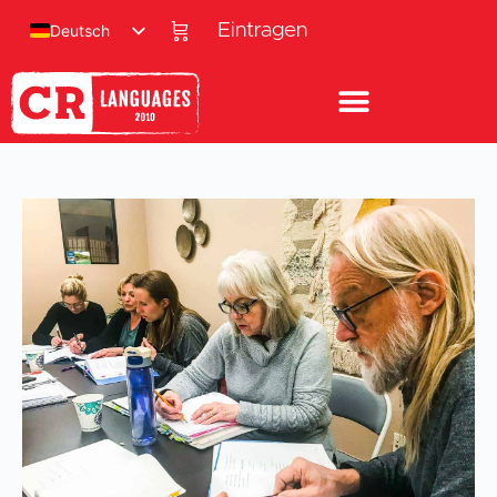
Eintragen
Deutsch