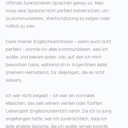
Oftmals funktionieren Sprachen genau so. Man
muss eine Sprache nicht perfekt beherrschen, um
zu kommunizieren, Wertschätzung zu zeigen oder
höflich zu sein.
Dank meiner Englischkenntnisse – wenn auch nicht
perfekt – konnte ich alles kommunizieren, was ich
wollte, und bekam jeden Job, auf den ich mich
beworben habe, während ich in Argentinien lebte
(meinem Heimatland, für diejenigen, die es nicht
wissen).
Ich war nicht begabt – ich war ein normales
Mädchen, das seit seinem vierten oder fünften
Lebensjahr Englischunterricht nahm. Da ich so jung
angefangen hatte, war ich zuversichtlich, dass ich
jede andere Sprache, die ich wollte, lernen konnte.