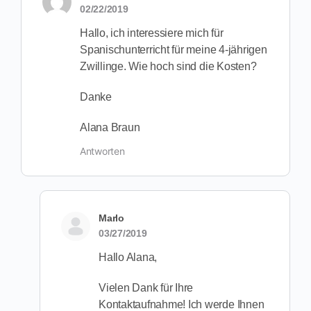
02/22/2019
Hallo, ich interessiere mich für
Spanischunterricht für meine 4-jährigen
Zwillinge. Wie hoch sind die Kosten?
Danke
Alana Braun
Antworten
Marlo
03/27/2019
Hallo Alana,
Vielen Dank für Ihre
Kontaktaufnahme! Ich werde Ihnen