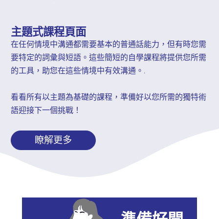
主題式課程頁面
在任何情境中溝通都需要基本的普通話能力，但有時您需
要特定的詞彙與短語。這些簡短的自學課程將提供您所需
的工具，助您在這些情境中有效溝通。.
看看所有以主題為基礎的課程，準備好以您所需的獨特術
語迎接下一個挑戰！
瞭解更多
準備好開