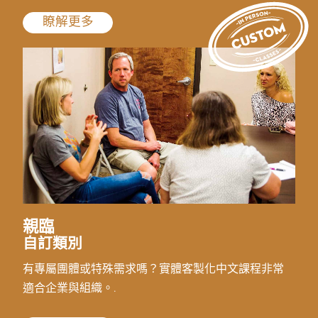
瞭解更多
親臨
自訂類別
有專屬團體或特殊需求嗎？實體客製化中文課程非常
適合企業與組織。.