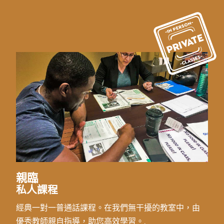
親臨
私人課程
經典一對一普通話課程。在我們無干擾的教室中，由
優秀教師親自指導，助您高效學習。.