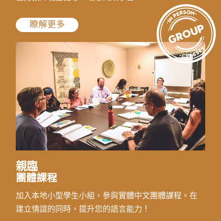
瞭解更多
親臨
團體課程
加入本地小型學生小組，參與實體中文團體課程。在
建立情誼的同時，提升您的語言能力！