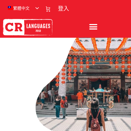
繁體中文
登入