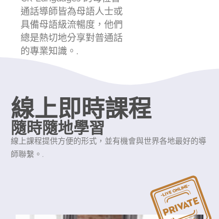
通話導師皆為母語人士或
具備母語級流暢度，他們
總是熱切地分享對普通話
的專業知識。.
線上即時課程
隨時隨地學習
線上課程提供方便的形式，並有機會與世界各地最好的導
師聯繫。.