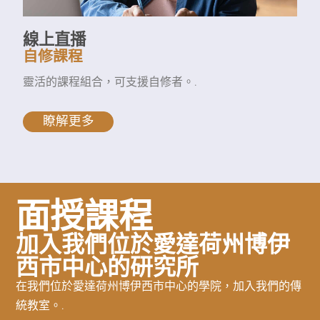
線上直播
自修課程
靈活的課程組合，可支援自修者。.
瞭解更多
面授課程
加入我們位於愛達荷州博伊
西市中心的研究所
在我們位於愛達荷州博伊西市中心的學院，加入我們的傳
統教室。.