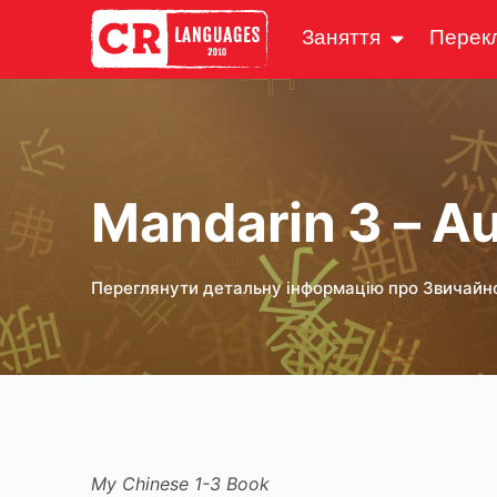
Заняття
Перек
Mandarin 3 – A
Переглянути детальну інформацію про Звичайн
My Chinese 1-3 Book