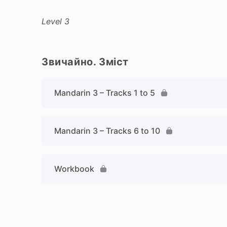
Level 3
Звичайно. Зміст
Mandarin 3 – Tracks 1 to 5
Mandarin 3 – Tracks 6 to 10
Workbook