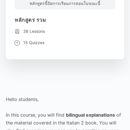
หลักสูตรนี้ปิดการเรียนการสอนในขณะนี้
หลักสูตร รวม
38 Lessons
15 Quizzes
Hello students,
In this course, you will find
bilingual explanations
of
the material covered in the Italian 2 book. You will