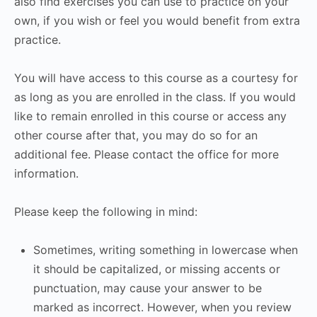
also find exercises you can use to practice on your
own, if you wish or feel you would benefit from extra
practice.
You will have access to this course as a courtesy for
as long as you are enrolled in the class. If you would
like to remain enrolled in this course or access any
other course after that, you may do so for an
additional fee. Please contact the office for more
information.
Please keep the following in mind:
Sometimes, writing something in lowercase when
it should be capitalized, or missing accents or
punctuation, may cause your answer to be
marked as incorrect. However, when you review