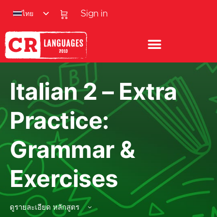
ไทย
Sign in
Italian 2 – Extra
Practice:
Grammar &
Exercises
ดูรายละเอียด หลักสูตร