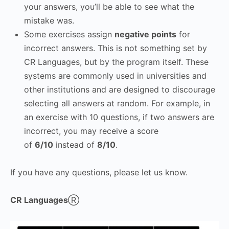
your answers, you’ll be able to see what the
mistake was.
Some exercises assign
negative points
for
incorrect answers. This is not something set by
CR Languages, but by the program itself. These
systems are commonly used in universities and
other institutions and are designed to discourage
selecting all answers at random. For example, in
an exercise with 10 questions, if two answers are
incorrect, you may receive a score
of
6/10
instead of
8/10
.
If you have any questions, please let us know.
CR Languages
Ⓡ