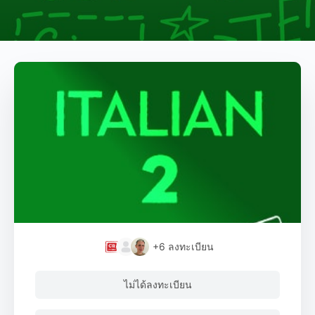
+6
ลงทะเบียน
ไม่ได้ลงทะเบียน