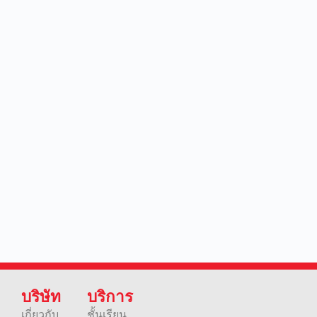
บริษัท
บริการ
เกี่ยวกับ
ชั้นเรียน