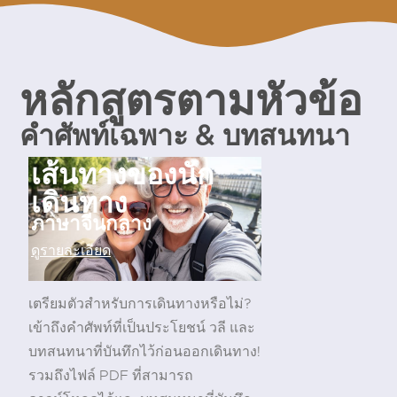
หลักสูตรตามหัวข้อ
คำศัพท์เฉพาะ & บทสนทนา
เส้นทางของนัก
เดินทาง
ภาษาจีนกลาง
ดูรายละเอียด
เตรียมตัวสำหรับการเดินทางหรือไม่?
เข้าถึงคำศัพท์ที่เป็นประโยชน์ วลี และ
บทสนทนาที่บันทึกไว้ก่อนออกเดินทาง!
รวมถึงไฟล์ PDF ที่สามารถ