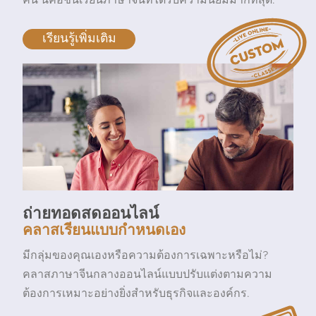
เรียนรู้เพิ่มเติม
ถ่ายทอดสดออนไลน์
คลาสเรียนแบบกำหนดเอง
มีกลุ่มของคุณเองหรือความต้องการเฉพาะหรือไม่?
คลาสภาษาจีนกลางออนไลน์แบบปรับแต่งตามความ
ต้องการเหมาะอย่างยิ่งสำหรับธุรกิจและองค์กร.