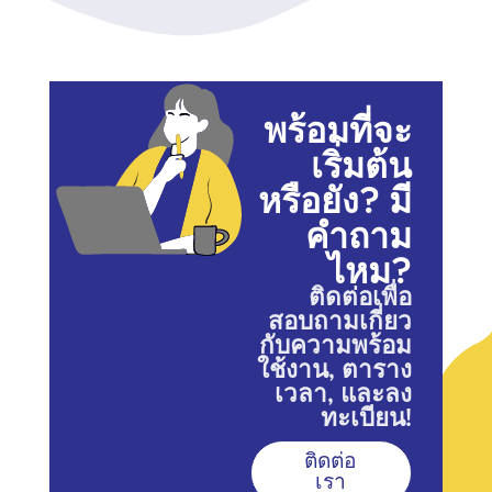
พร้อมที่จะ
เริ่มต้น
หรือยัง? มี
คำถาม
ไหม?
ติดต่อเพื่อ
สอบถามเกี่ยว
กับความพร้อม
ใช้งาน, ตาราง
เวลา, และลง
ทะเบียน!
ติดต่อ
เรา