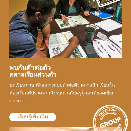
พบกันตัวต่อตัว
คลาสเรียนส่วนตัว
บทเรียนภาษาจีนกลางแบบตัวต่อตัว คลาสสิก เรียนใน
ห้องเรียนที่ปราศจากสิ่งรบกวนกับครูผู้สอนที่ยอดเยี่ยม
ของเรา.
เรียนรู้เพิ่มเติม