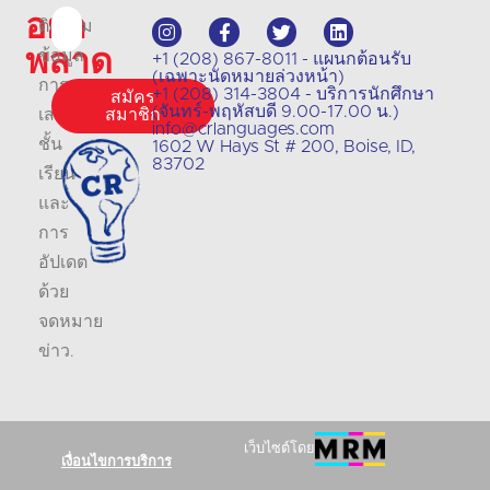
อย่า
ติดตาม
พลาด
ข้อมูล
+1 (208) 867-8011 - แผนกต้อนรับ
(เฉพาะนัดหมายล่วงหน้า)
การ
+1 (208) 314-3804 - บริการนักศึกษา
สมัคร
(จันทร์-พฤหัสบดี 9.00-17.00 น.)
เสนอ
สมาชิก
info@crlanguages.com
ชั้น
1602 W Hays St # 200, Boise, ID,
83702
เรียน
และ
การ
อัปเดต
ด้วย
จดหมาย
ข่าว
.
เว็บไซต์โดย
เงื่อนไขการบริการ