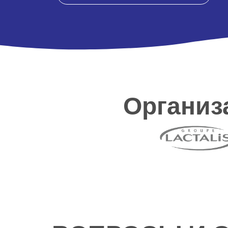
Организ