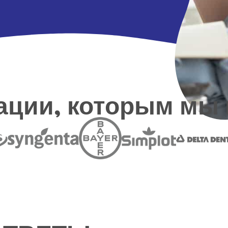
ации, которым мы 