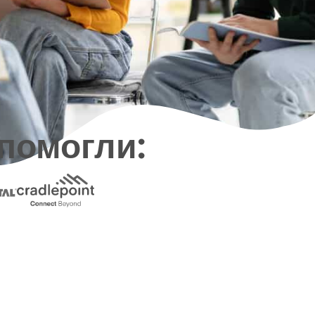
помогли: