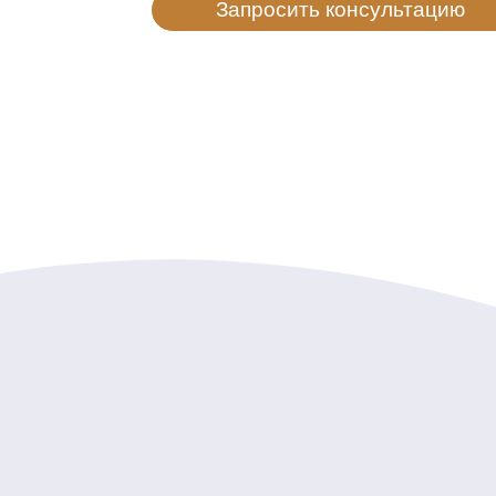
Запросить консультацию