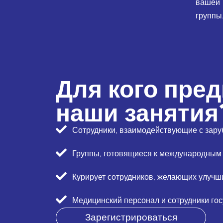
вашей
группы
Для кого пре
наши занятия
Сотрудники, взаимодействующие с зару
Группы, готовящиеся к международным 
Курирует сотрудников, желающих улучш
Медицинский персонал и сотрудники го
Зарегистрироваться