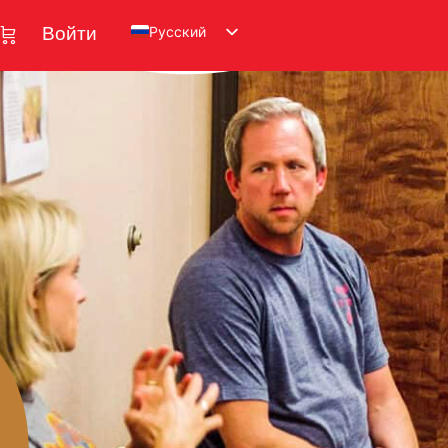
Русский
Войти