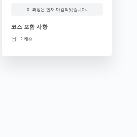
이 과정은 현재 마감되었습니다.
코스 포함 사항
2 레슨