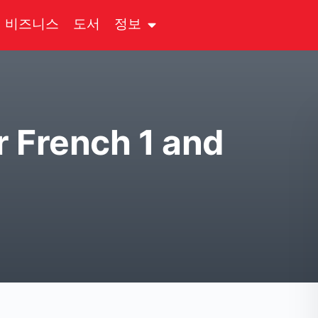
비즈니스
도서
정보
r French 1 and