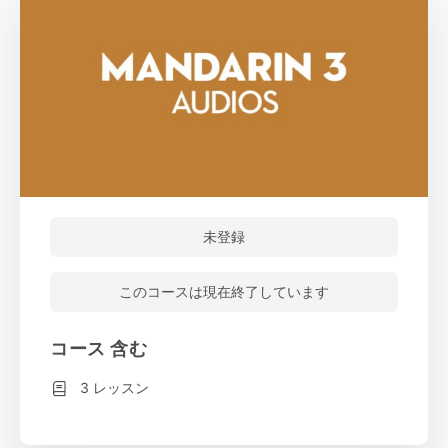
未登録
このコースは現在終了しています
コース 含む
3 レッスン