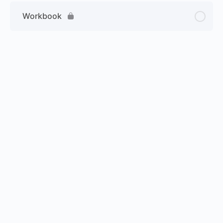
Workbook