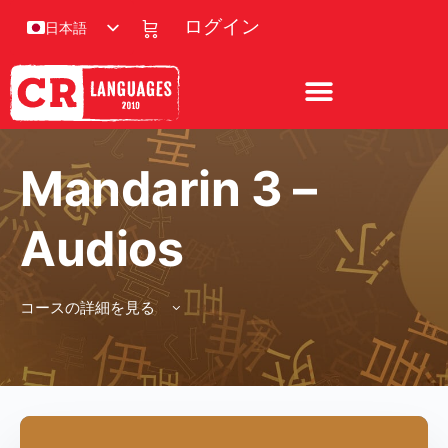
ログイン
日本語
Mandarin 3 –
Audios
コースの詳細を見る