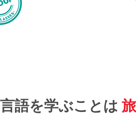
言語を学ぶことは