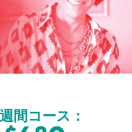
6週間コース：