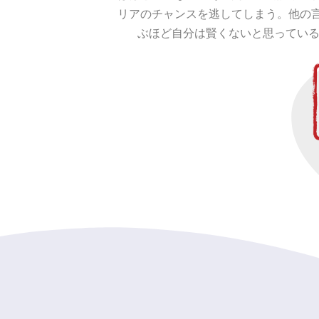
リアのチャンスを逃してしまう。他の
ぶほど自分は賢くないと思っている