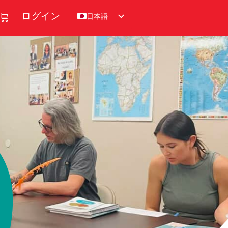
日本語
ログイン