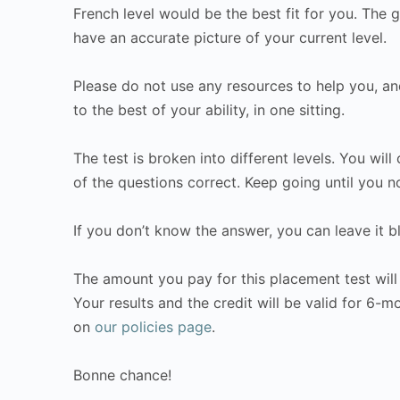
French level would be the best fit for you. The g
have an accurate picture of your current level.
Please do not use any resources to help you, an
to the best of your ability, in one sitting.
The test is broken into different levels. You wil
of the questions correct. Keep going until you n
If you don’t know the answer, you can leave it b
The amount you pay for this placement test will
Your results and the credit will be valid for 6-
on
our policies page
.
Bonne chance!