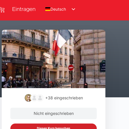
Deutsch
Eintragen
+38
eingeschrieben
Nicht eingeschrieben
Diesen Kurs besuchen