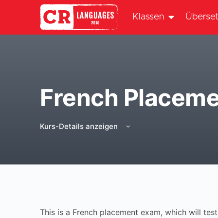
Klassen
Überset
French Placeme
Kurs-Details anzeigen
This is a French placement exam, which will test 