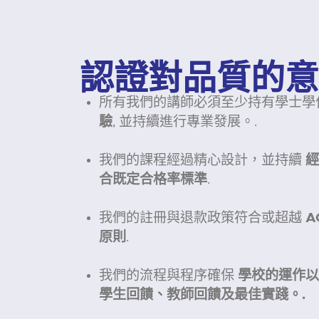
認證對品質的意
所有我們的講師必須至少持有學士學
驗
, 並持續進行專業發展。.
我們的課程經過精心設計，並持續
經
合既定合格率標準
.
我們的註冊與退款政策符合或超越
A
原則
.
我們的流程與程序確保
學校的運作以
學生回饋、教師回饋及最佳實踐。.