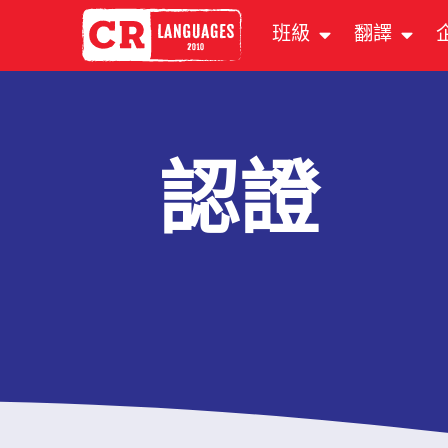
班級
翻譯
認證