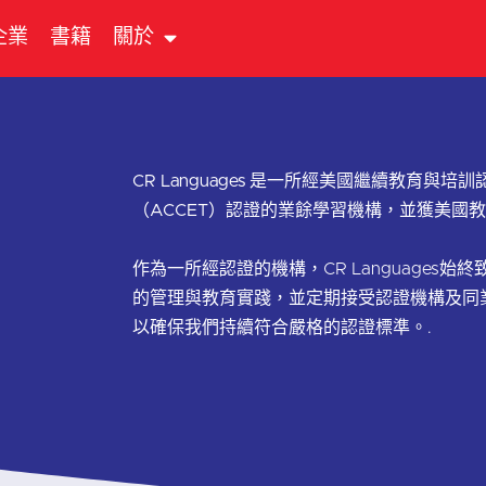
企業
書籍
關於
CR Languages 是一所經美國繼續教育與培
（ACCET）認證的業餘學習機構，並獲美國教
作為一所經認證的機構，CR Languages始
的管理與教育實踐，並定期接受認證機構及同
以確保我們持續符合嚴格的認證標準。.