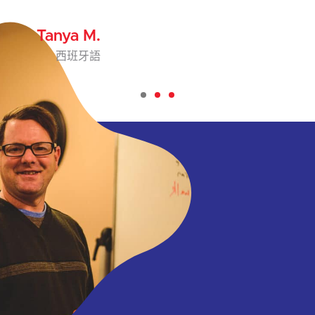
Heidi S.
西班牙語