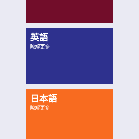
英語
瞭解更多
日本語
瞭解更多