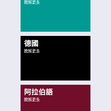
瞭解更多
德國
瞭解更多
阿拉伯語
瞭解更多