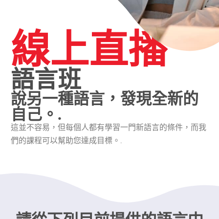
線上直播
語言班
說另一種語言，發現全新的
自己。.
這並不容易，但每個人都有學習一門新語言的條件，而我
們的課程可以幫助您達成目標。.