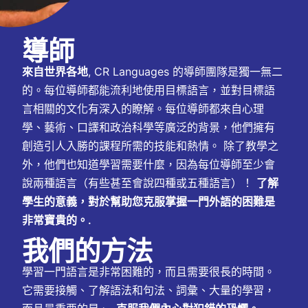
導師
來自世界各地
, CR Languages 的導師團隊是獨一無二
的。每位導師都能流利地使用目標語言，並對目標語
言相關的文化有深入的瞭解。每位導師都來自心理
學、藝術、口譯和政治科學等廣泛的背景，他們擁有
創造引人入勝的課程所需的技能和熱情。 除了教學之
外，他們也知道學習需要什麼，因為每位導師至少會
說兩種語言（有些甚至會說四種或五種語言）！
了解
學生的意義，對於幫助您克服掌握一門外語的困難是
非常寶貴的。.
我們的方法
學習一門語言是非常困難的，而且需要很長的時間。
它需要接觸、了解語法和句法、詞彙、大量的學習，