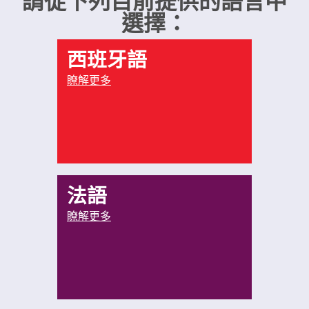
請從下列目前提供的語言中
選擇：
西班牙語
瞭解更多
法語
瞭解更多