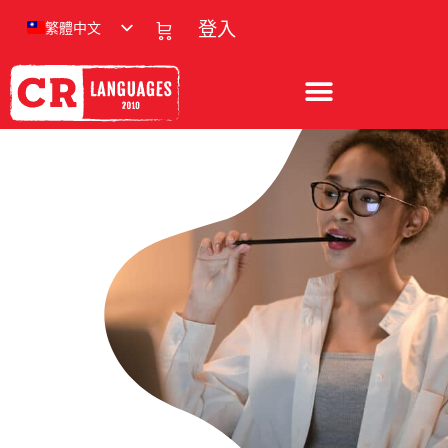
繁體中文
登入