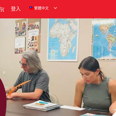
繁體中文
登入