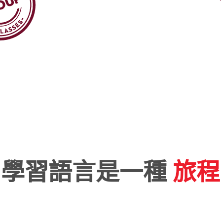
學習語言是一種
旅程