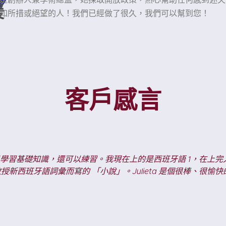
援
知所措或絕望的人！我們已經做了很久，我們可以幫到您！
客戶感言
程不僅讓我學會了西班牙語的文法部分，還讓我有機會在小組中練習