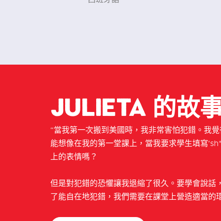
Julieta 的故
“當我第一次搬到美國時，我非常害怕犯錯。我
能想像在我的第一堂課上，當我要求學生填寫'sh**
上的表情嗎？
但是對犯錯的恐懼讓我退縮了很久。要學會說話
了能自在地犯錯，我們需要在課堂上營造適當的環