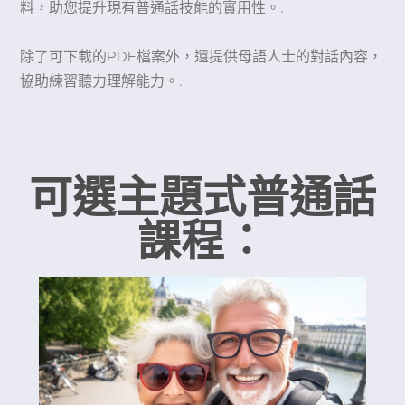
料，助您提升現有普通話技能的實用性。.
除了可下載的PDF檔案外，還提供母語人士的對話內容，
協助練習聽力理解能力。.
可選主題式普通話
課程：