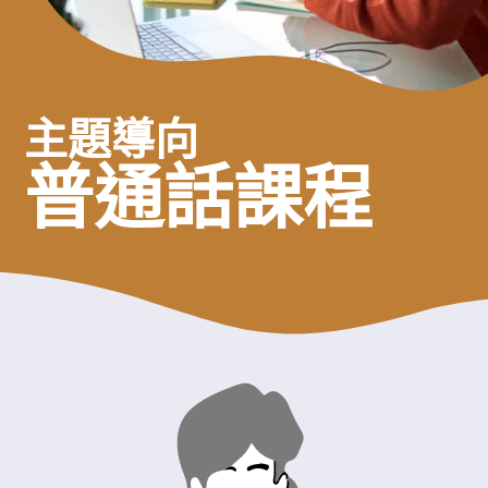
主題導向
普通話課程