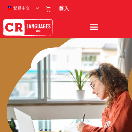
繁體中文
登入