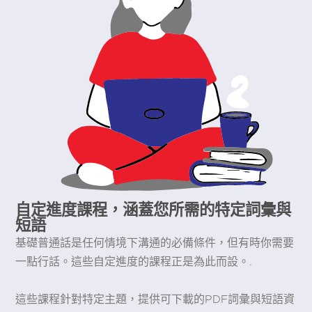
自定進度課程，涵蓋您所需的特定詞彙與
短語
基礎普通話是任何情境下溝通的必備條件，但有時你需要
一點行話。這些自定進度的課程正是為此而設。.
這些課程針對特定主題，提供可下載的PDF詞彙與短語資