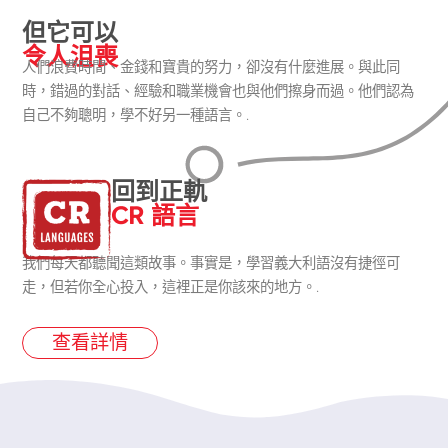
但它可以
令人沮喪
人們浪費時間、金錢和寶貴的努力，卻沒有什麼進展。與此同
時，錯過的對話、經驗和職業機會也與他們擦身而過。他們認為
自己不夠聰明，學不好另一種語言。.
回到正軌
CR 語言
我們每天都聽聞這類故事。事實是，學習義大利語沒有捷徑可
走，但若你全心投入，這裡正是你該來的地方。.
查看詳情