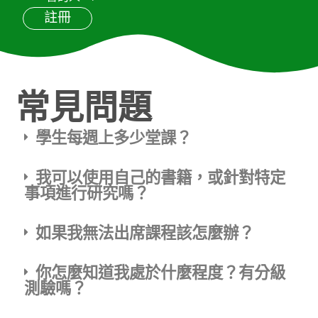
註冊
常見問題
學生每週上多少堂課？
我可以使用自己的書籍，或針對特定
事項進行研究嗎？
如果我無法出席課程該怎麼辦？
你怎麼知道我處於什麼程度？有分級
測驗嗎？