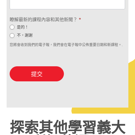
瞭解最新的課程內容和其他新聞？
*
是的！
不，謝謝
您將會收到我們的電子報，我們會在電子報中公佈重要日期和新課程。.
提交
探索其他學習義大