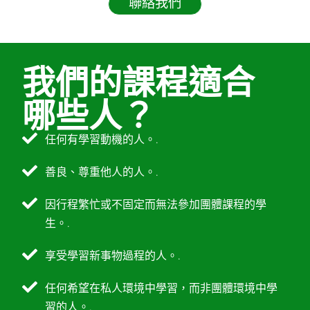
聯絡我們
我們的課程適合
哪些人？
任何有學習動機的人。.
善良、尊重他人的人。.
因行程繁忙或不固定而無法參加團體課程的學
生。.
享受學習新事物過程的人。.
任何希望在私人環境中學習，而非團體環境中學
習的人。.