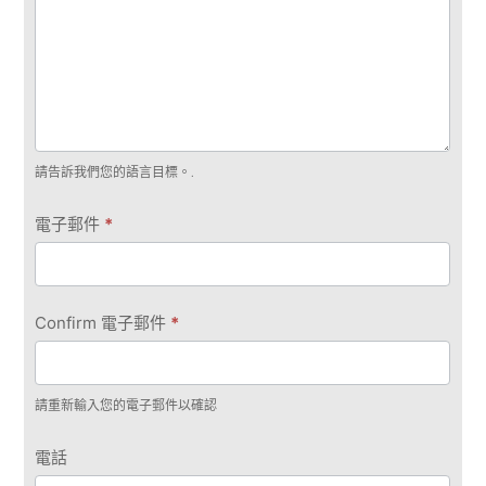
請告訴我們您的語言目標。.
電子郵件
*
Confirm 電子郵件
*
請重新輸入您的電子郵件以確認
電話