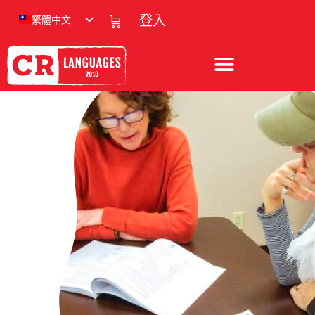
繁體中文
登入