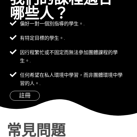
哪些人？
偏好一對一個別指導的學生。.
有特定目標的學生。.
因行程繁忙或不固定而無法參加團體課程的學
生。.
任何希望在私人環境中學習，而非團體環境中學
習的人。.
註冊
常見問題