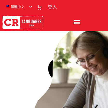
繁體中文
登入