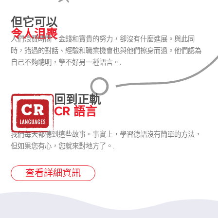
但它可以
令人沮喪
人們浪費時間、金錢和寶貴的努力，卻沒有什麼進展。與此同
時，錯過的對話、經驗和職業機會也與他們擦身而過。他們認為
自己不夠聰明，學不好另一種語言。.
回到正軌
CR 語言
我們每天都聽到這些故事。事實上，學習德語沒有簡單的方法，
但如果您有心，您就來對地方了。.
查看詳細資訊