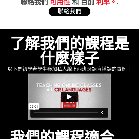
聯絡我們
可用性
和 目前
利率。.
聯絡我們
了解我們的課程是
什麼樣子
以下是初學者學生參加私人線上西班牙語直播課的實例！
我們的課程適合