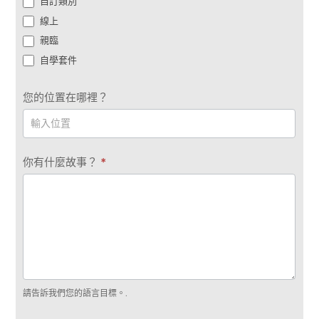
自訂類別
線上
親臨
自學套件
您的位置在哪裡？
你有什麼故事？
*
請告訴我們您的語言目標。.