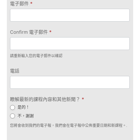
電子郵件
*
Confirm 電子郵件
*
請重新輸入您的電子郵件以確認
電話
瞭解最新的課程內容和其他新聞？
*
是的！
不，謝謝
您將會收到我們的電子報，我們會在電子報中公佈重要日期和新課程。.