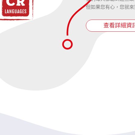
但如果您有心，您就來
查看詳細資