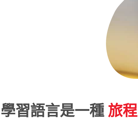
學習語言是一種
旅程