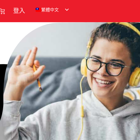
繁體中文
登入