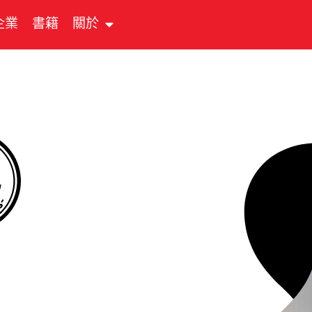
企業
書籍
關於